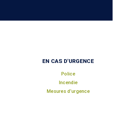
EN CAS D'URGENCE
Police
Incendie
Mesures d’urgence