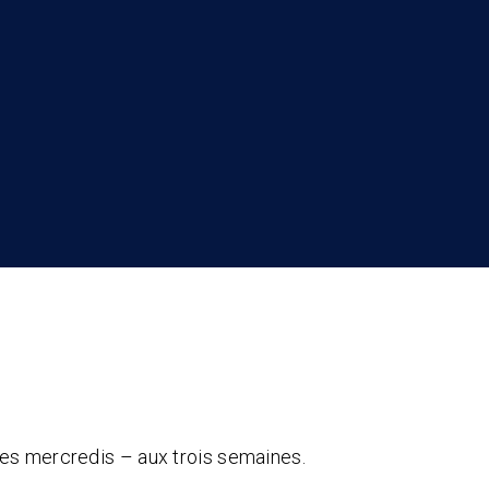
les mercredis – aux trois semaines.