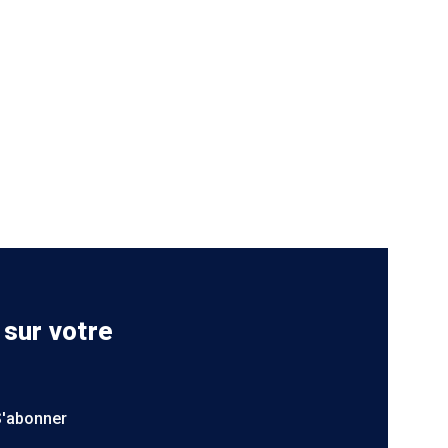
 sur votre
S'abonner