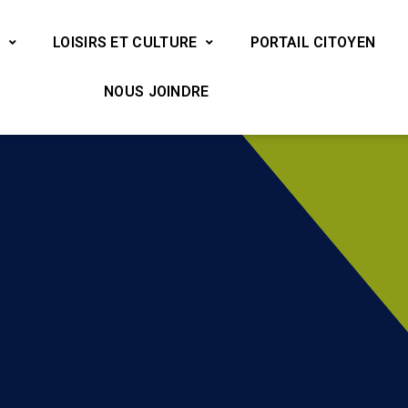
LOISIRS ET CULTURE
PORTAIL CITOYEN
NOUS JOINDRE