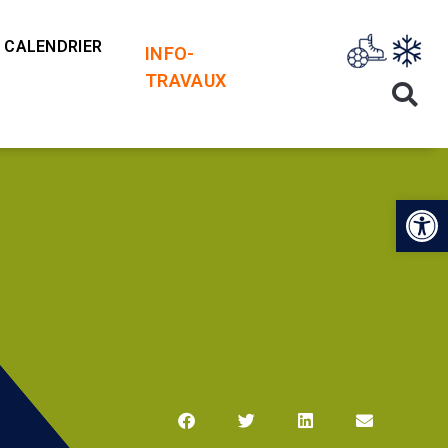
CALENDRIER
INFO-
TRAVAUX
Op