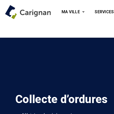
MA VILLE
SERVICES
Collecte d’ordures