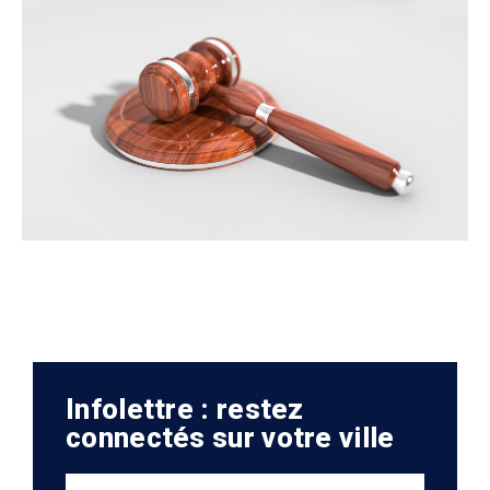
Infolettre : restez
connectés sur votre ville