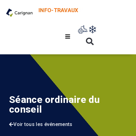
INFO-TRAVAUX
Séance ordinaire du
conseil
Voir tous les événements