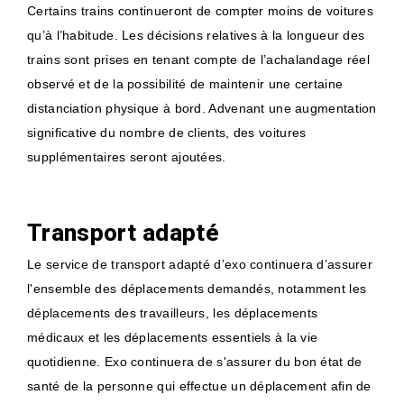
Certains trains continueront de compter moins de voitures
qu’à l’habitude. Les décisions relatives à la longueur des
trains sont prises en tenant compte de l’achalandage réel
observé et de la possibilité de maintenir une certaine
distanciation physique à bord. Advenant une augmentation
significative du nombre de clients, des voitures
supplémentaires seront ajoutées.
Transport adapté
Le service de transport adapté d’exo continuera d’assurer
l'ensemble des déplacements demandés, notamment les
déplacements des travailleurs, les déplacements
médicaux et les déplacements essentiels à la vie
quotidienne. Exo continuera de s'assurer du bon état de
santé de la personne qui effectue un déplacement afin de