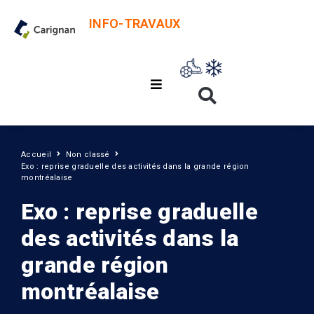
INFO-TRAVAUX
Accueil
Non classé
Exo : reprise graduelle des activités dans la grande région
montréalaise
Exo : reprise graduelle
des activités dans la
grande région
montréalaise