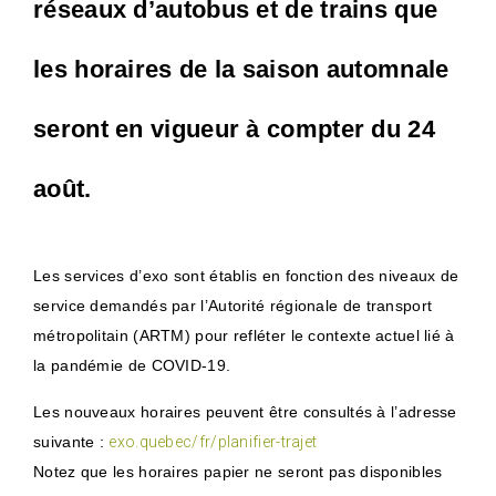
réseaux d’autobus et de trains que
les horaires de la saison automnale
seront en vigueur à compter du 24
août.
Les services d’exo sont établis en fonction des niveaux de
service demandés par l’Autorité régionale de transport
métropolitain (ARTM) pour refléter le contexte actuel lié à
la pandémie de COVID-19.
Les nouveaux horaires peuvent être consultés à l’adresse
suivante :
exo.quebec/fr/planifier-trajet
Notez que les horaires papier ne seront pas disponibles