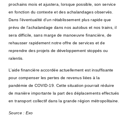
prochains mois et ajustera, lorsque possible, son service
en fonction du contexte et des achalandages observés.
Dans l’éventualité d’un rétablissement plus rapide que
prévu de l’achalandage dans nos autobus et nos trains, il
sera difficile, sans marge de manoeuvre financière, de
rehausser rapidement notre offre de services et de
reprendre des projets de développement stoppés ou
ralentis.
L’aide financière accordée actuellement est insuffisante
pour compenser les pertes de revenus liées à la
pandémie de COVID-19. Cette situation pourrait réduire
de manière importante la part des déplacements effectués
en transport collectif dans la grande région métropolitaine.
Source : Exo