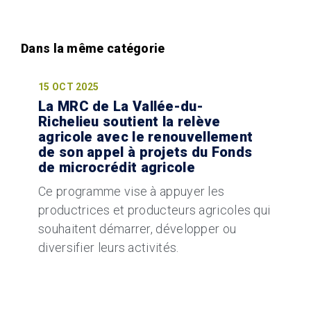
15 OCT 2025
La MRC de La Vallée-du-
Richelieu soutient la relève
agricole avec le renouvellement
de son appel à projets du Fonds
de microcrédit agricole
Ce programme vise à appuyer les
productrices et producteurs agricoles qui
souhaitent démarrer, développer ou
diversifier leurs activités.