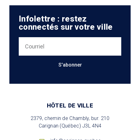
Infolettre : restez
connectés sur votre ville
S'abonner
HÔTEL DE VILLE
2379, chemin de Chambly, bur. 210
Carignan (Québec) J3L 4N4