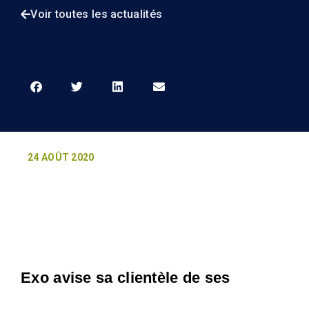
Voir toutes les actualités
24 AOÛT 2020
Exo avise sa clientèle de ses