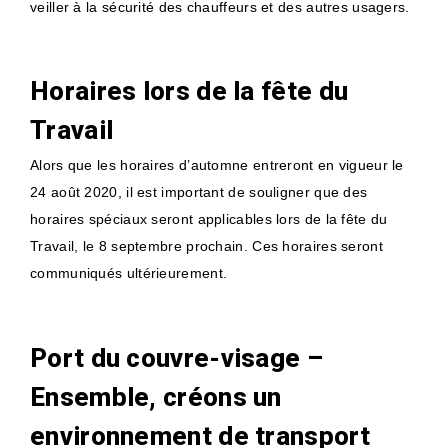
veiller à la sécurité des chauffeurs et des autres usagers.
Horaires lors de la fête du
Travail
Alors que les horaires d’automne entreront en vigueur le
24 août 2020, il est important de souligner que des
horaires spéciaux seront applicables lors de la fête du
Travail, le 8 septembre prochain. Ces horaires seront
communiqués ultérieurement.
Port du couvre-visage –
Ensemble, créons un
environnement de transport