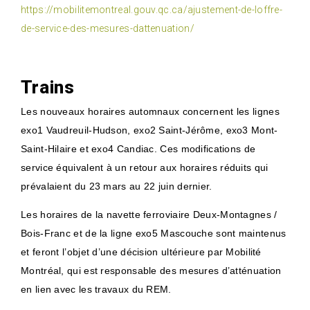
https://mobilitemontreal.gouv.qc.ca/ajustement-de-loffre-
de-service-des-mesures-dattenuation/
Trains
Les nouveaux horaires automnaux concernent les lignes
exo1 Vaudreuil-Hudson, exo2 Saint-Jérôme, exo3 Mont-
Saint-Hilaire et exo4 Candiac. Ces modifications de
service équivalent à un retour aux horaires réduits qui
prévalaient du 23 mars au 22 juin dernier.
Les horaires de la navette ferroviaire Deux-Montagnes /
Bois-Franc et de la ligne exo5 Mascouche sont maintenus
et feront l’objet d’une décision ultérieure par Mobilité
Montréal, qui est responsable des mesures d’atténuation
en lien avec les travaux du REM.