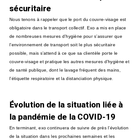
sécuritaire
Nous tenons à rappeler que le port du couvre-visage est
obligatoire dans le transport collectif. Exo a mis en place
de nombreuses mesures d’hygiène pour s’assurer que
l’environnement de transport soit le plus sécuritaire
possible, mais s’attend à ce que sa clientèle porte le
couvre-visage et pratique les autres mesures d’hygiène et
de santé publique, dont le lavage fréquent des mains,
l’étiquette respiratoire et la distanciation physique.
Évolution de la situation liée à
la pandémie de la COVID-19
En terminant, exo continuera de suivre de près l’évolution
de la situation dans les prochaines semaines et les