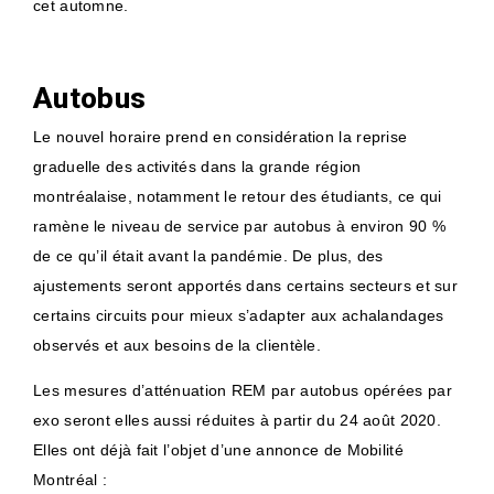
cet automne.
Autobus
Le nouvel horaire prend en considération la reprise
graduelle des activités dans la grande région
montréalaise, notamment le retour des étudiants, ce qui
ramène le niveau de service par autobus à environ 90 %
de ce qu’il était avant la pandémie. De plus, des
ajustements seront apportés dans certains secteurs et sur
certains circuits pour mieux s’adapter aux achalandages
observés et aux besoins de la clientèle.
Les mesures d’atténuation REM par autobus opérées par
exo seront elles aussi réduites à partir du 24 août 2020.
Elles ont déjà fait l’objet d’une annonce de Mobilité
Montréal :