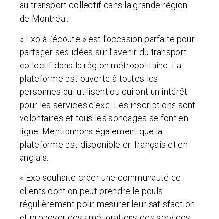
au transport collectif dans la grande région
de Montréal.
« Exo à l’écoute » est l’occasion parfaite pour
partager ses idées sur l’avenir du transport
collectif dans la région métropolitaine. La
plateforme est ouverte à toutes les
personnes qui utilisent ou qui ont un intérêt
pour les services d’exo. Les inscriptions sont
volontaires et tous les sondages se font en
ligne. Mentionnons également que la
plateforme est disponible en français et en
anglais.
« Exo souhaite créer une communauté de
clients dont on peut prendre le pouls
régulièrement pour mesurer leur satisfaction
et proposer des améliorations des services