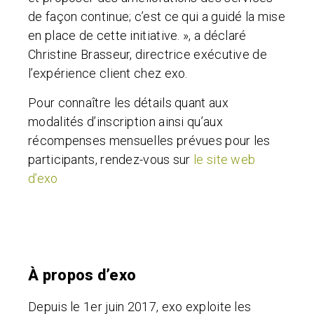
de façon continue; c’est ce qui a guidé la mise
en place de cette initiative. », a déclaré
Christine Brasseur, directrice exécutive de
l’expérience client chez exo.
Pour connaître les détails quant aux
modalités d’inscription ainsi qu’aux
récompenses mensuelles prévues pour les
participants, rendez-vous sur
le site web
d’exo
À propos d’exo
Depuis le 1er juin 2017, exo exploite les