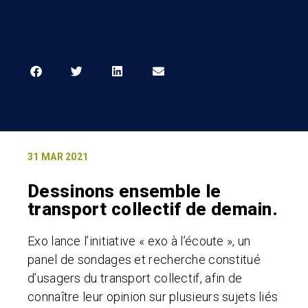
31 MAR 2021
Dessinons ensemble le
transport collectif de demain.
Exo lance l’initiative « exo à l’écoute », un
panel de sondages et recherche constitué
d’usagers du transport collectif, afin de
connaître leur opinion sur plusieurs sujets liés