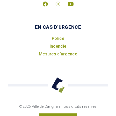
EN CAS D'URGENCE
Police
Incendie
Mesures d’urgence
©2026 Ville de Carignan, Tous droits réservés