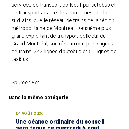
services de transport collectif par autobus et
de transport adapté des couronnes nord et
sud, ainsi que le réseau de trains de la région
métropolitaine de Montréal. Deuxième plus
grand exploitant de transport collectif du
Grand Montréal, son réseau compte 5 lignes
de trains, 242 lignes d’autobus et 61 lignes de
taxibus.
Source : Exo
04 AOÛT 2026
Une séance ordinaire du conseil
sera tenue ce mercredi 5 août