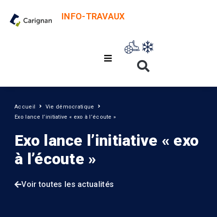
INFO-TRAVAUX
Accueil
Vie démocratique
Exo lance l’initiative « exo à l’écoute »
Exo lance l’initiative « exo
à l’écoute »
Voir toutes les actualités