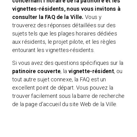
concernant l’horaire de la patinoire et les
vignettes-résidents, nous vous invitons à
consulter la FAQ de la Ville.
Vous y
trouverez des réponses détaillées sur des
sujets tels que les plages horaires dédiées
aux résidents, le projet pilote, et les règles
entourant les vignettes-résidents.
Si vous avez des questions spécifiques sur la
patinoire couverte
, la
vignette-résident
, ou
tout autre sujet connexe, la FAQ est un
excellent point de départ. Vous pouvez la
trouver facilement sous la barre de recherche
de la page d’accueil du site Web de la Ville.