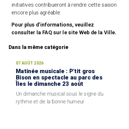
initiatives contribueront à rendre cette saison
encore plus agréable.
Pour plus d’informations, veuillez
consulter la FAQ sur le site Web de la Ville.
07 AOÛT 2026
Matinée musicale : P’tit gros
Bison en spectacle au parc des
Îles le dimanche 23 août
Un dimanche musical sous le signe du
rythme et de la bonne humeur.