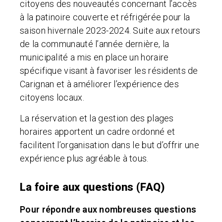
citoyens des nouveautés concernant l’accès
à la patinoire couverte et réfrigérée pour la
saison hivernale 2023-2024. Suite aux retours
de la communauté l’année dernière, la
municipalité a mis en place un horaire
spécifique visant à favoriser les résidents de
Carignan et à améliorer l’expérience des
citoyens locaux.
La réservation et la gestion des plages
horaires apportent un cadre ordonné et
facilitent l’organisation dans le but d’offrir une
expérience plus agréable à tous.
La foire aux questions (FAQ)
Pour répondre aux nombreuses questions