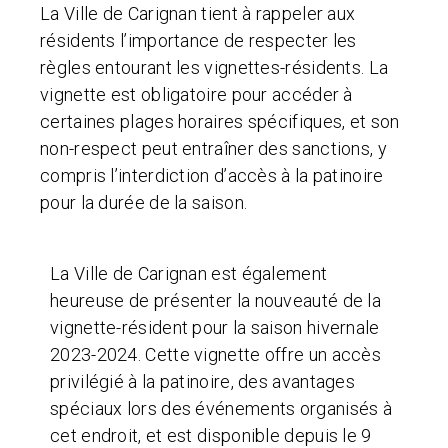
La Ville de Carignan tient à rappeler aux
résidents l’importance de respecter les
règles entourant les vignettes-résidents. La
vignette est obligatoire pour accéder à
certaines plages horaires spécifiques, et son
non-respect peut entraîner des sanctions, y
compris l’interdiction d’accès à la patinoire
pour la durée de la saison.
La Ville de Carignan est également
heureuse de présenter la nouveauté de la
vignette-résident pour la saison hivernale
2023-2024. Cette vignette offre un accès
privilégié à la patinoire, des avantages
spéciaux lors des événements organisés à
cet endroit, et est disponible depuis le 9