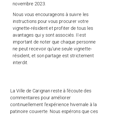
novembre 2023.
Nous vous encourageons à suivre les
instructions pour vous procurer votre
vignette-résident et profiter de tous les
avantages qui y sont associés. Il est
important de noter que chaque personne
ne peut recevoir qu’une seule vignette-
résident, et son partage est strictement
interdit.
La Ville de Carignan reste à l’écoute des
commentaires pour améliorer
continuellement l’expérience hivernale à la
patinoire couverte. Nous espérons que ces