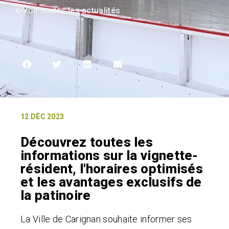
Voir toutes les actualités
12 DÉC 2023
Découvrez toutes les
informations sur la vignette-
résident, l'horaires optimisés
et les avantages exclusifs de
la patinoire
La Ville de Carignan souhaite informer ses