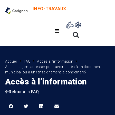
INFO-TRAVAUX
Accueil
FAQ
Accès à l’information
À qui puis-je m’adresser pour avoir accès à un document
municipal ou à un renseignement le concernant?
Accès à l’information
Retour à la FAQ