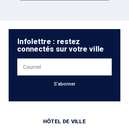
Infolettre : restez
connectés sur votre ville
S'abonner
HÔTEL DE VILLE