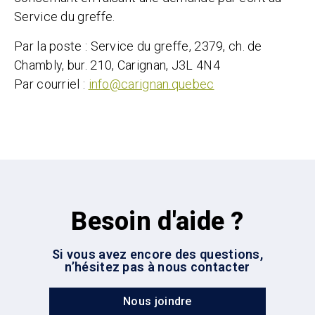
Service du greffe.
Par la poste : Service du greffe, 2379, ch. de
Chambly, bur. 210, Carignan, J3L 4N4
Par courriel :
info@carignan.quebec
Besoin d'aide ?
Si vous avez encore des questions,
n’hésitez pas à nous contacter
Nous joindre