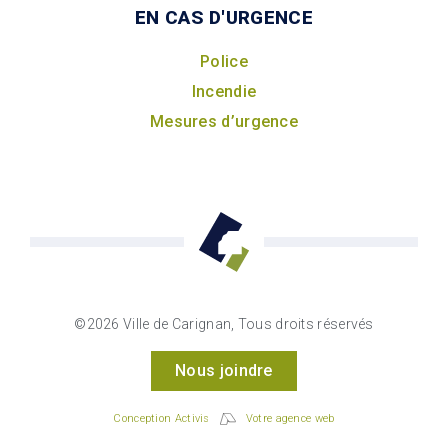
EN CAS D'URGENCE
Police
Incendie
Mesures d’urgence
©2026 Ville de Carignan, Tous droits réservés
Nous joindre
Conception Activis
Votre agence web