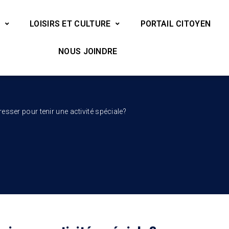
LOISIRS ET CULTURE
PORTAIL CITOYEN
NOUS JOINDRE
resser pour tenir une activité spéciale?