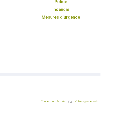
Police
Incendie
Mesures d’urgence
Conception Activis
Votre agence web