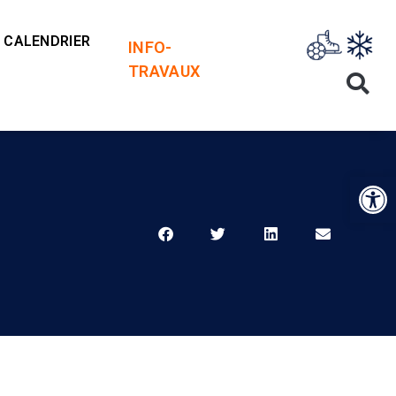
CALENDRIER
INFO-
TRAVAUX
Op