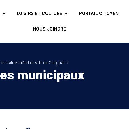
LOISIRS ET CULTURE
PORTAIL CITOYEN
NOUS JOINDRE
est situé l’hôtel de ville de Carignan ?
ces municipaux