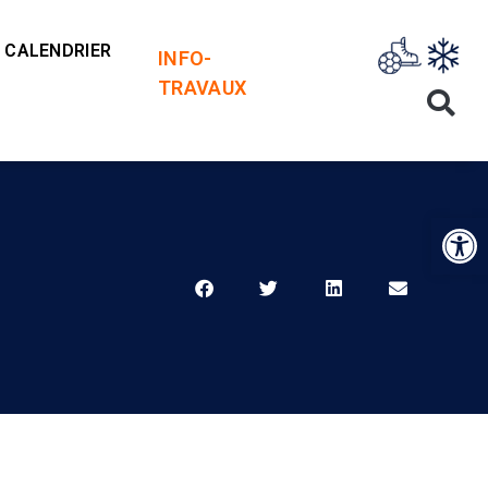
CALENDRIER
INFO-
TRAVAUX
Op