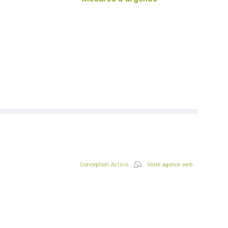
Conception Activis
Votre agence web