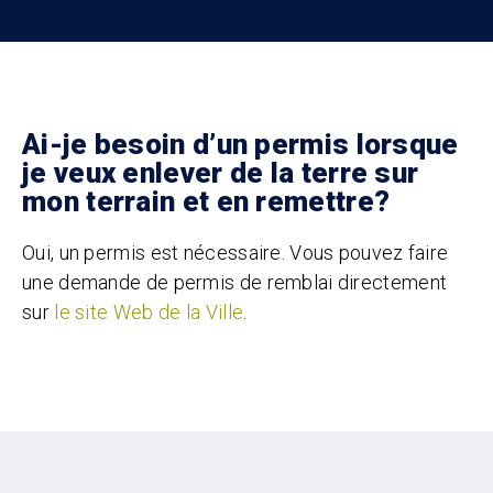
Ai-je besoin d’un permis lorsque
je veux enlever de la terre sur
mon terrain et en remettre?
Oui, un permis est nécessaire. Vous pouvez faire
une demande de permis de remblai directement
sur
le site Web de la Ville
.