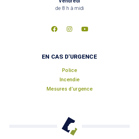
Vendredi
de 8 h à midi
EN CAS D'URGENCE
Police
Incendie
Mesures d’urgence