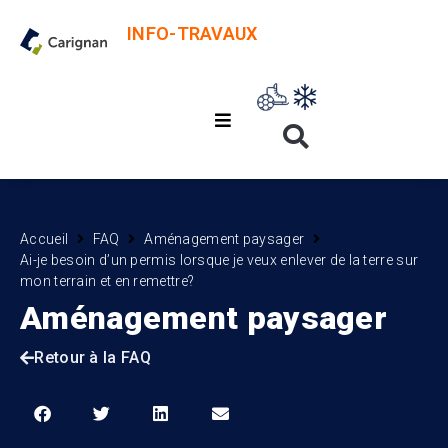
INFO-TRAVAUX
Accueil
FAQ
Aménagement paysager
Ai-je besoin d’un permis lorsque je veux enlever de la terre sur
mon terrain et en remettre?
Aménagement paysager
Retour à la FAQ