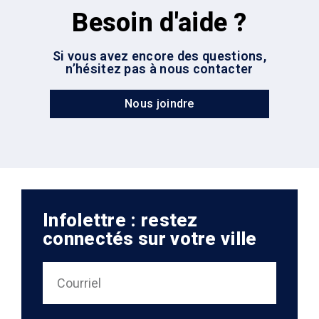
Besoin d'aide ?
Si vous avez encore des questions,
n’hésitez pas à nous contacter
Nous joindre
Infolettre : restez
connectés sur votre ville