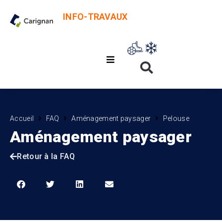
INFO-TRAVAUX
Accueil
FAQ
Aménagement paysager
Pelouse
Aménagement paysager
Retour à la FAQ