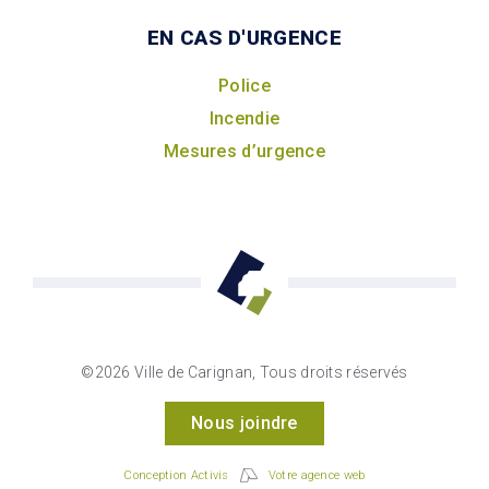
EN CAS D'URGENCE
Police
Incendie
Mesures d’urgence
©2026 Ville de Carignan, Tous droits réservés
Nous joindre
Conception Activis
Votre agence web