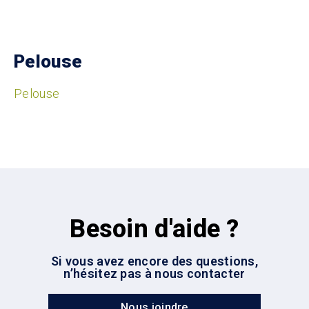
Pelouse
Pelouse
Besoin d'aide ?
Si vous avez encore des questions,
n’hésitez pas à nous contacter
Nous joindre