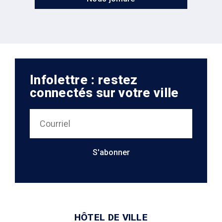
Infolettre : restez
connectés sur votre ville
S'abonner
HÔTEL DE VILLE