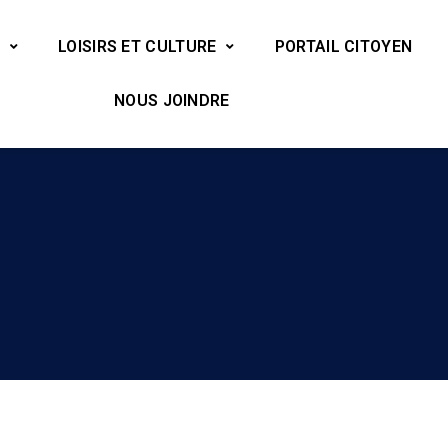
LOISIRS ET CULTURE
PORTAIL CITOYEN
NOUS JOINDRE