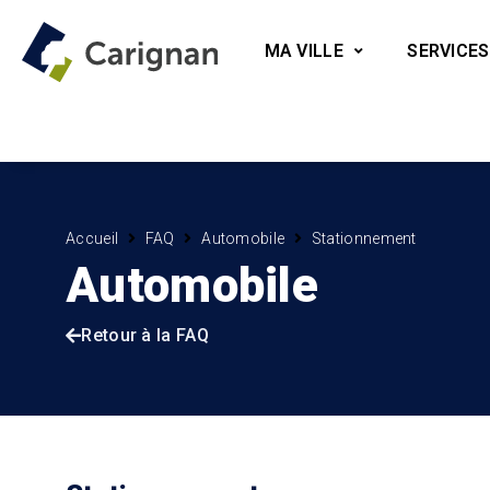
MA VILLE
SERVICES
Accueil
FAQ
Automobile
Stationnement
Automobile
Retour à la FAQ