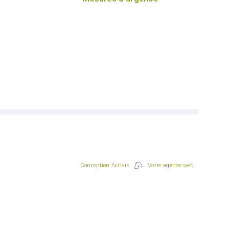
Conception Activis
Votre agence web