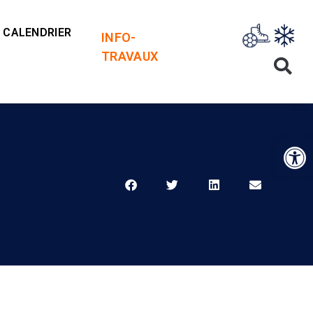
CALENDRIER
INFO-
TRAVAUX
Op