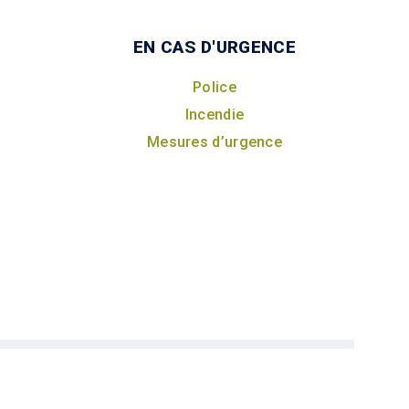
EN CAS D'URGENCE
Police
Incendie
Mesures d’urgence