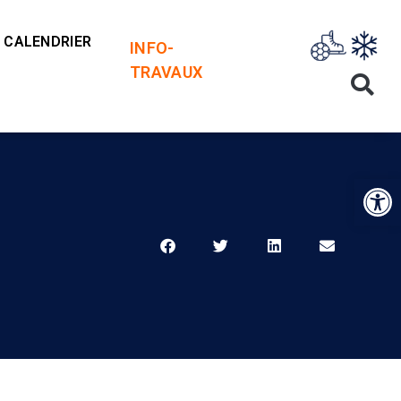
CALENDRIER
INFO-
TRAVAUX
Op