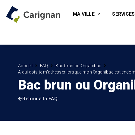
MA VILLE
SERVICES
Accueil
FAQ
Bac brun ou Organibac
À qui dois-je m’adresser lorsque mon Organibac est endo
Bac brun ou Organ
Retour à la FAQ