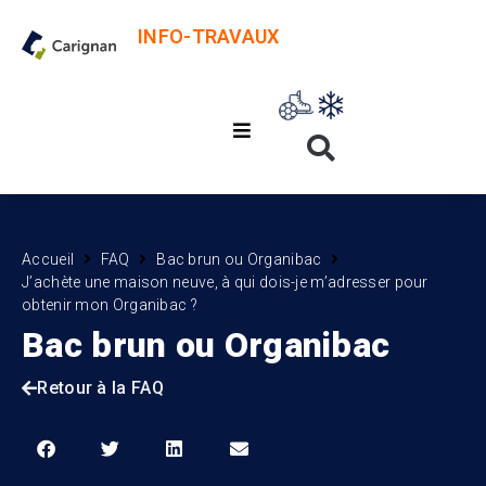
INFO-TRAVAUX
Accueil
FAQ
Bac brun ou Organibac
J’achète une maison neuve, à qui dois-je m’adresser pour
obtenir mon Organibac ?
Bac brun ou Organibac
Retour à la FAQ