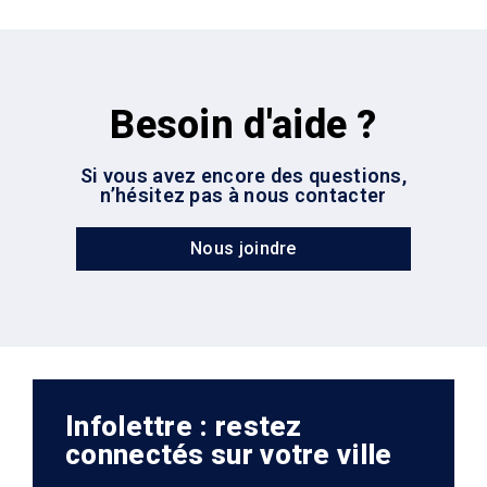
Besoin d'aide ?
Si vous avez encore des questions,
n’hésitez pas à nous contacter
Nous joindre
Infolettre : restez
connectés sur votre ville