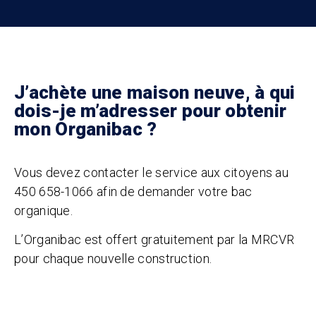
J’achète une maison neuve, à qui
dois-je m’adresser pour obtenir
mon Organibac ?
Vous devez contacter le service aux citoyens au
450 658-1066 afin de demander votre bac
organique.
L’Organibac est offert gratuitement par la MRCVR
pour chaque nouvelle construction.