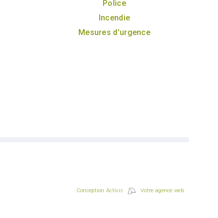
Police
Incendie
Mesures d’urgence
Conception Activis
Votre agence web