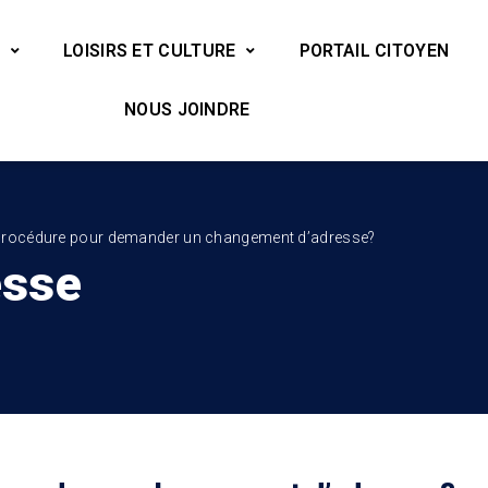
LOISIRS ET CULTURE
PORTAIL CITOYEN
NOUS JOINDRE
a procédure pour demander un changement d’adresse?
esse