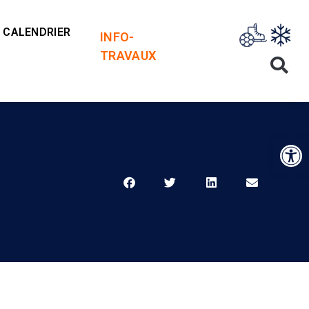
CALENDRIER
INFO-
TRAVAUX
Op