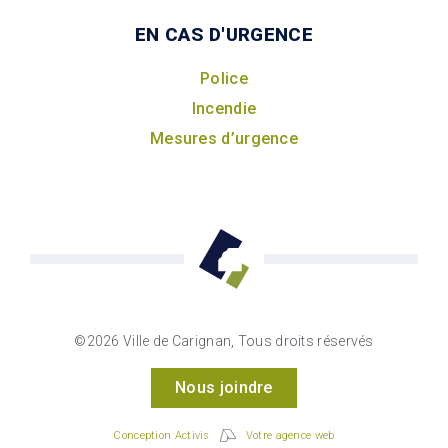
EN CAS D'URGENCE
Police
Incendie
Mesures d’urgence
©2026 Ville de Carignan, Tous droits réservés
Nous joindre
Conception Activis
Votre agence web