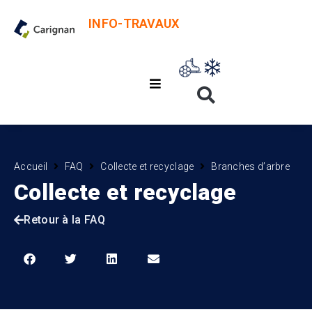
INFO-TRAVAUX
Accueil
FAQ
Collecte et recyclage
Branches d’arbre
Collecte et recyclage
Retour à la FAQ