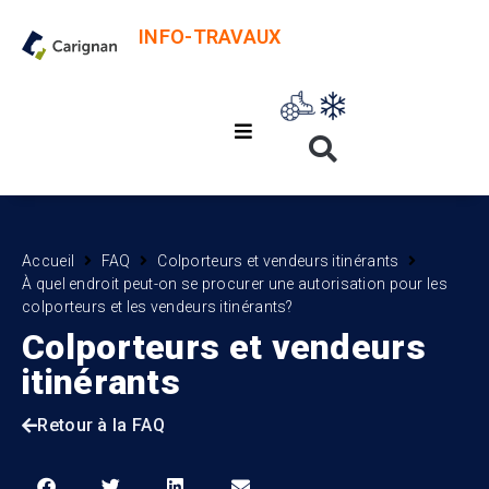
INFO-TRAVAUX
Accueil
FAQ
Colporteurs et vendeurs itinérants
À quel endroit peut-on se procurer une autorisation pour les
colporteurs et les vendeurs itinérants?
Colporteurs et vendeurs
itinérants
Retour à la FAQ