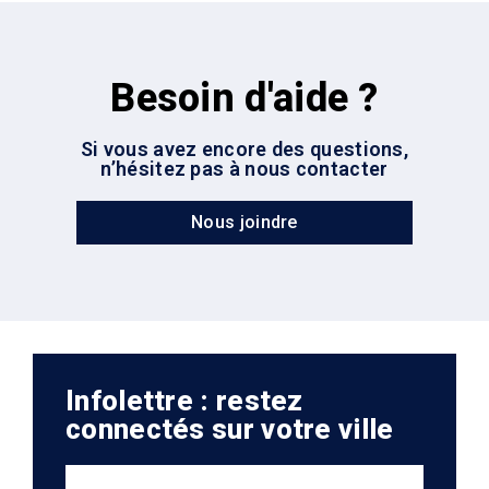
Besoin d'aide ?
Si vous avez encore des questions,
n’hésitez pas à nous contacter
Nous joindre
Infolettre : restez
connectés sur votre ville