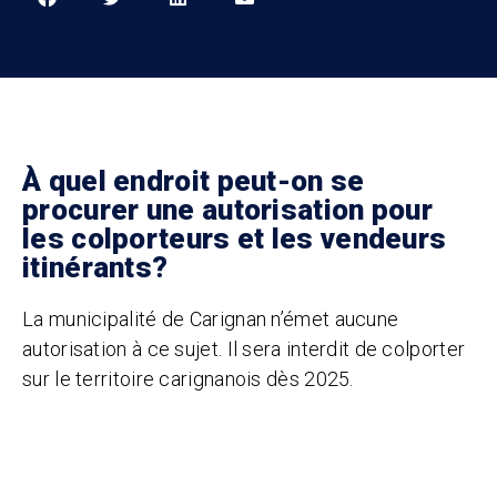
À quel endroit peut-on se
procurer une autorisation pour
les colporteurs et les vendeurs
itinérants?
La municipalité de Carignan n’émet aucune
autorisation à ce sujet. Il sera interdit de colporter
sur le territoire carignanois dès 2025.