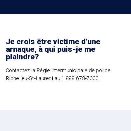
Je crois être victime d’une
arnaque, à qui puis-je me
plaindre?
Contactez la Régie intermunicipale de police
Richelieu-St-Laurent au 1 888 678-7000.