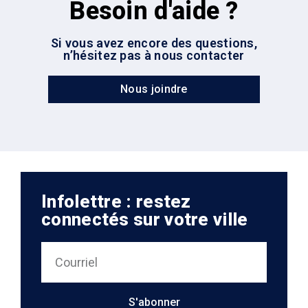
Besoin d'aide ?
Si vous avez encore des questions,
n’hésitez pas à nous contacter
Nous joindre
Infolettre : restez
connectés sur votre ville
S'abonner