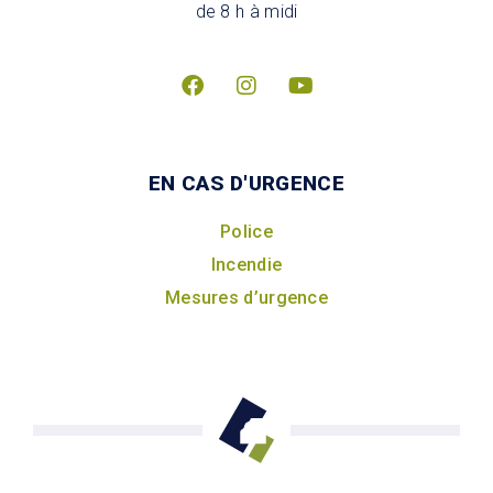
de 8 h à midi
EN CAS D'URGENCE
Police
Incendie
Mesures d’urgence