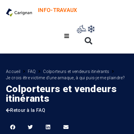
INFO-TRAVAUX
Accueil
FAQ
Colporteurs et vendeurs itinérants
Je crois être victime d’une arnaque, à qui puis-je me plaindre?
Colporteurs et vendeurs
itinérants
Retour à la FAQ