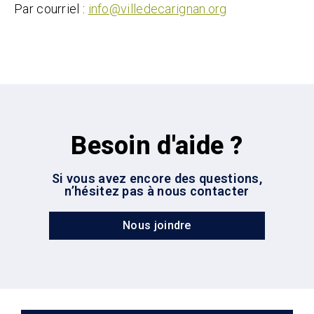
Par courriel :
info@villedecarignan.org
Besoin d'aide ?
Si vous avez encore des questions,
n’hésitez pas à nous contacter
Nous joindre