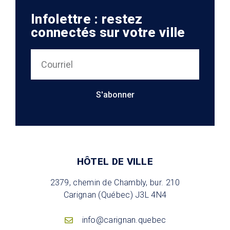
Infolettre : restez
connectés sur votre ville
S'abonner
HÔTEL DE VILLE
2379, chemin de Chambly, bur. 210
Carignan (Québec) J3L 4N4
info@carignan.quebec