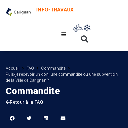
INFO-TRAVAUX
Accueil
FAQ
Commandite
Puis-je recevoir un don, une commandite ou une subvention
de la Ville de Carignan ?
Commandite
Retour à la FAQ