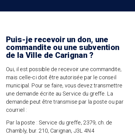
Puis-je recevoir un don, une
commandite ou une subvention
de la Ville de Carignan ?
Oui, il est possible de recevoir une commandite,
mais celle-ci doit être autorisée par le conseil
municipal. Pour se faire, vous devez transmettre
une demande écrite au Service du greffe. La
demande peut être transmise par la poste ou par
courriel :
Par la poste : Service du greffe, 2379, ch. de
Chambly, bur. 210, Carignan, J3L 4N4