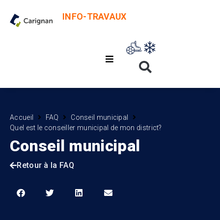
INFO-TRAVAUX
Accueil
FAQ
Conseil municipal
Quel est le conseiller municipal de mon district?
Conseil municipal
Retour à la FAQ