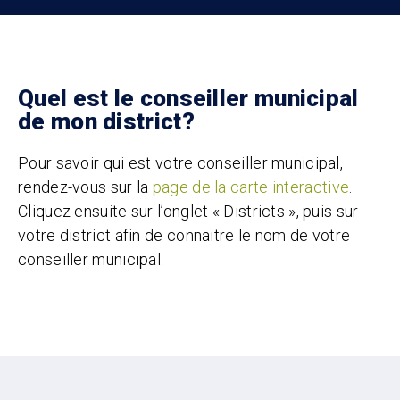
Quel est le conseiller municipal
de mon district?
Pour savoir qui est votre conseiller municipal,
rendez-vous sur la
page de la carte interactive
.
Cliquez ensuite sur l’onglet « Districts », puis sur
votre district afin de connaitre le nom de votre
conseiller municipal.