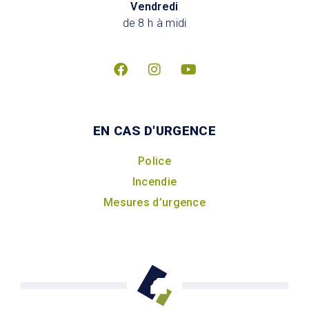
Vendredi
de 8 h à midi
EN CAS D'URGENCE
Police
Incendie
Mesures d’urgence