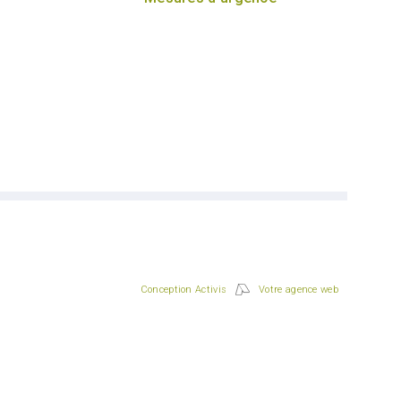
Conception Activis
Votre agence web