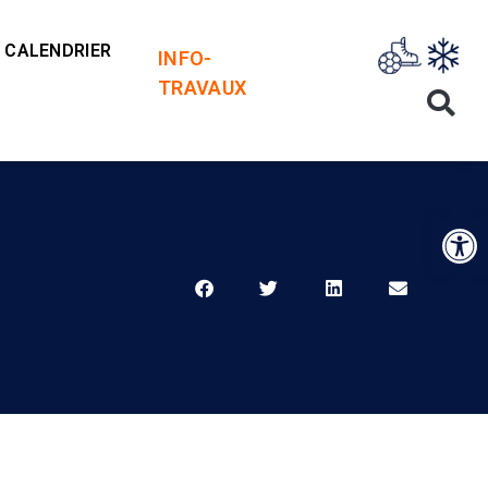
CALENDRIER
INFO-
TRAVAUX
Op