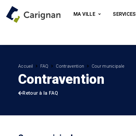
MA VILLE
SERVICES
Accueil
FAQ
Contravention
Cour municipale
Contravention
Retour à la FAQ