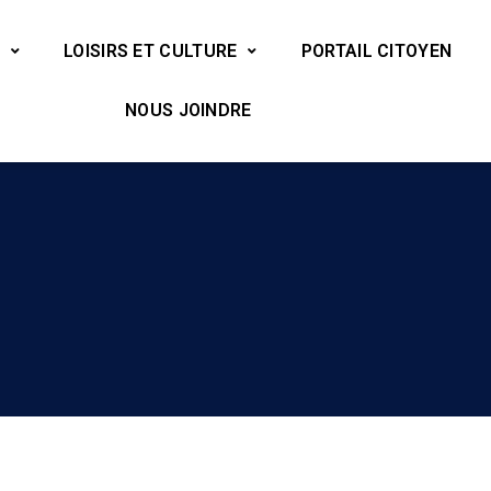
LOISIRS ET CULTURE
PORTAIL CITOYEN
NOUS JOINDRE