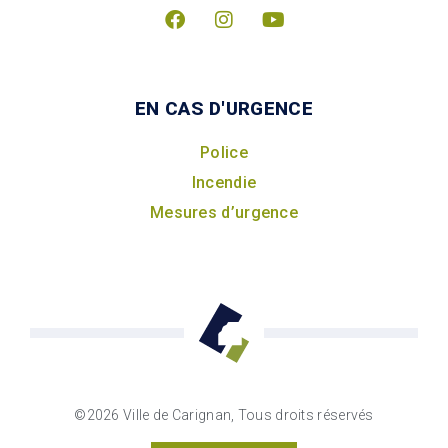
EN CAS D'URGENCE
Police
Incendie
Mesures d’urgence
©2026 Ville de Carignan, Tous droits réservés