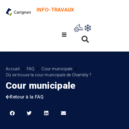
INFO-TRAVAUX
Accueil
FAQ
Cour municipale
Où se trouve la cour municipale de Chambly ?
Cour municipale
Retour à la FAQ