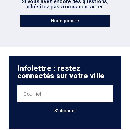
Si vous avez encore des questions,
n’hésitez pas à nous contacter
Nous joindre
Infolettre : restez
connectés sur votre ville
S'abonner