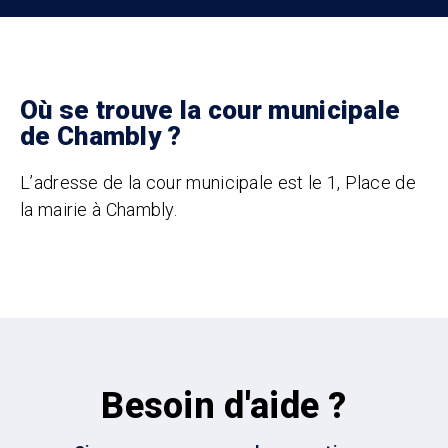
Où se trouve la cour municipale
de Chambly ?
L’adresse de la cour municipale est le 1, Place de
la mairie à Chambly.
Besoin d'aide ?