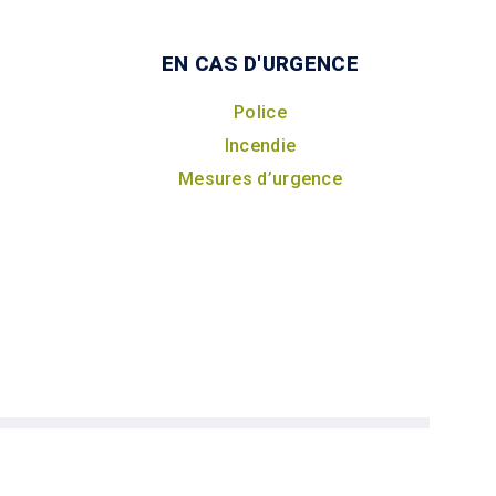
EN CAS D'URGENCE
Police
Incendie
Mesures d’urgence