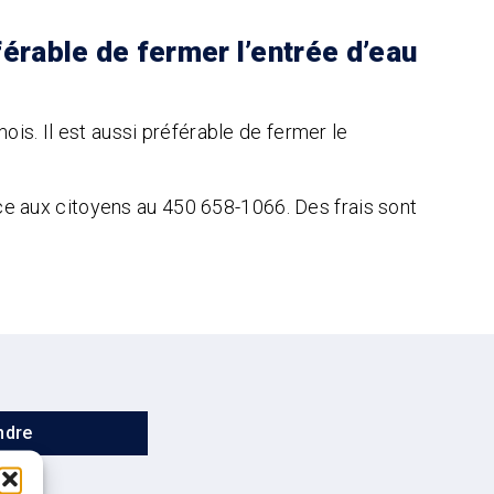
érable de fermer l’entrée d’eau
ois. Il est aussi préférable de fermer le
rvice aux citoyens au 450 658-1066. Des frais sont
ndre