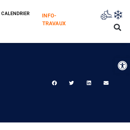
CALENDRIER
INFO-
TRAVAUX
Op