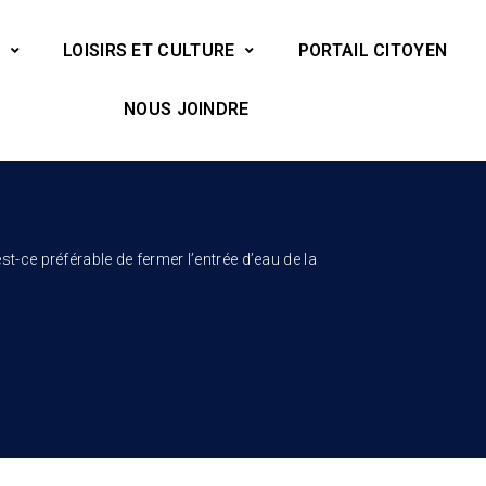
LOISIRS ET CULTURE
PORTAIL CITOYEN
NOUS JOINDRE
-ce préférable de fermer l’entrée d’eau de la