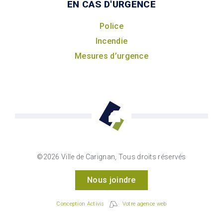
EN CAS D'URGENCE
Police
Incendie
Mesures d’urgence
©2026 Ville de Carignan, Tous droits réservés
Nous joindre
Conception Activis
Votre agence web