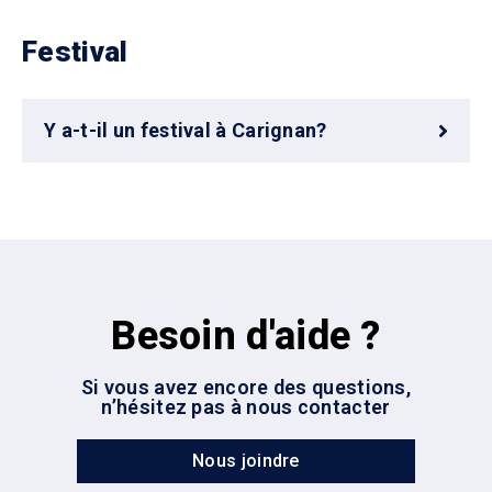
Festival
Y a-t-il un festival à Carignan?
Besoin d'aide ?
Si vous avez encore des questions,
n’hésitez pas à nous contacter
Nous joindre