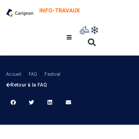
INFO-TRAVAUX
Accueil
FAQ
Festival
Retour à la FAQ