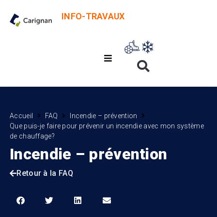
INFO-TRAVAUX
Accueil
FAQ
Incendie – prévention
Que puis-je faire pour prévenir un incendie avec mon système
de chauffage?
Incendie – prévention
Retour à la FAQ