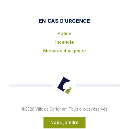
EN CAS D'URGENCE
Police
Incendie
Mesures d’urgence
©2026 Ville de Carignan, Tous droits réservés
Nous joindre