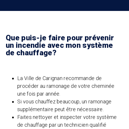
Que puis-je faire pour prévenir
un incendie avec mon système
de chauffage?
La Ville de Carignan recommande de
procéder au ramonage de votre cheminée
une fois par année.
Si vous chauffez beaucoup, un ramonage
supplémentaire peut être nécessaire.
Faites nettoyer et inspecter votre système
de chauffage par un technicien qualifié