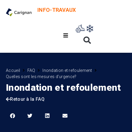
INFO-TRAVAUX
Accueil
FAQ
Inondation et refoulement
Quelles sont les mesures d’urgence?
Inondation et refoulement
Retour à la FAQ