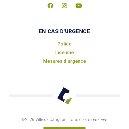
EN CAS D'URGENCE
Police
Incendie
Mesures d’urgence
©2026 Ville de Carignan, Tous droits réservés