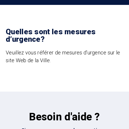
Quelles sont les mesures
d’urgence?
Veuillez vous référer de mesures d’urgence sur le
site Web de la Ville
.
Besoin d'aide ?