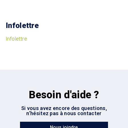
Infolettre
Infolettre
Besoin d'aide ?
Si vous avez encore des questions,
n’hésitez pas à nous contacter
Nous joindre