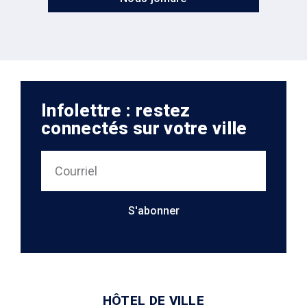
Infolettre : restez
connectés sur votre ville
S'abonner
HÔTEL DE VILLE