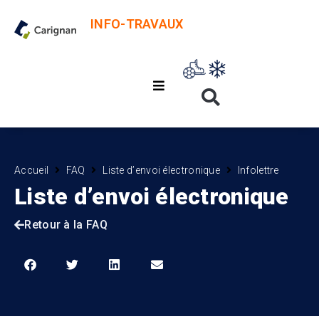
INFO-TRAVAUX
Accueil
FAQ
Liste d’envoi électronique
Infolettre
Liste d’envoi électronique
Retour à la FAQ