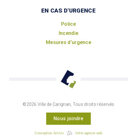
EN CAS D'URGENCE
Police
Incendie
Mesures d’urgence
©2026 Ville de Carignan, Tous droits réservés
Nous joindre
Conception Activis
Votre agence web