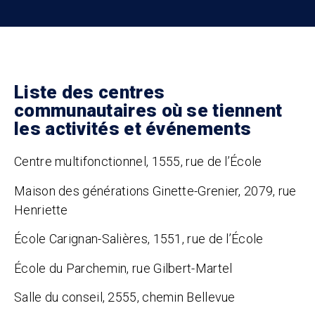
Liste des centres
communautaires où se tiennent
les activités et événements
Centre multifonctionnel, 1555, rue de l’École
Maison des générations Ginette-Grenier, 2079, rue
Henriette
École Carignan-Salières, 1551, rue de l’École
École du Parchemin, rue Gilbert-Martel
Salle du conseil, 2555, chemin Bellevue