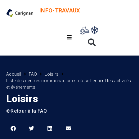
INFO-TRAVAUX
Accueil
FAQ
Loisirs
Liste des centres communautaires où se tiennent les activités
et événements
Loisirs
Retour à la FAQ