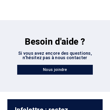
Besoin d'aide ?
Si vous avez encore des questions,
n’hésitez pas à nous contacter
Nous joindre
Infolettre : restez