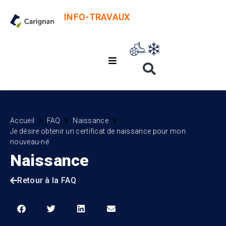
INFO-TRAVAUX
Accueil
FAQ
Naissance
Je désire obtenir un certificat de naissance pour mon
nouveau-né
Naissance
Retour à la FAQ