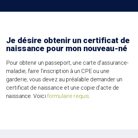
Je désire obtenir un certificat de
naissance pour mon nouveau-né
Pour obtenir un passeport, une carte d’assurance-
maladie, faire l’inscription à un CPE ou une
garderie, vous devez au préalable demander un
certificat de naissance et une copie d’acte de
naissance. Voici
formulaire requis
.