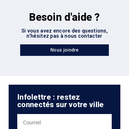
Besoin d'aide ?
Si vous avez encore des questions,
n’hésitez pas à nous contacter
Nous joindre
Infolettre : restez
connectés sur votre ville