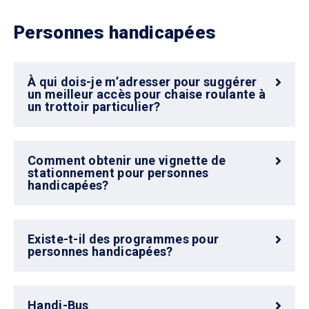
Personnes handicapées
À qui dois-je m’adresser pour suggérer
un meilleur accès pour chaise roulante à
un trottoir particulier?
Comment obtenir une vignette de
stationnement pour personnes
handicapées?
Existe-t-il des programmes pour
personnes handicapées?
Handi-Bus