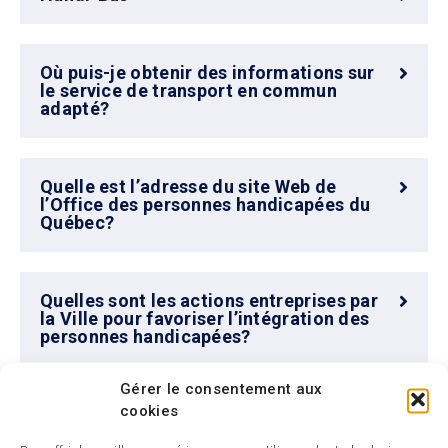
Où puis-je obtenir des informations sur
le service de transport en commun
adapté?
Quelle est l’adresse du site Web de
l’Office des personnes handicapées du
Québec?
Quelles sont les actions entreprises par
la Ville pour favoriser l’intégration des
personnes handicapées?
Gérer le consentement aux
cookies