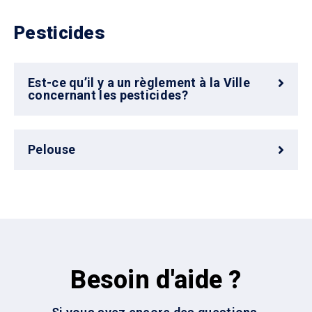
Pesticides
Est-ce qu’il y a un règlement à la Ville
concernant les pesticides?
Pelouse
Besoin d'aide ?