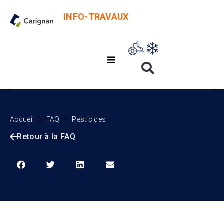
INFO-TRAVAUX
Accueil
FAQ
Pesticides
Retour à la FAQ