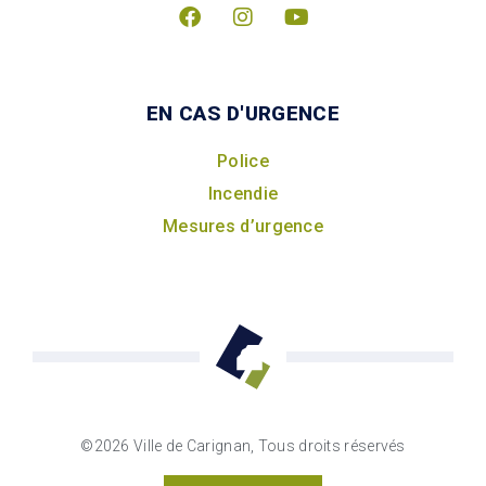
EN CAS D'URGENCE
Police
Incendie
Mesures d’urgence
©2026 Ville de Carignan, Tous droits réservés