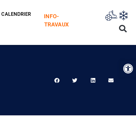
CALENDRIER
INFO-
TRAVAUX
Op