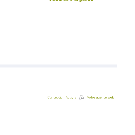
Conception Activis
Votre agence web