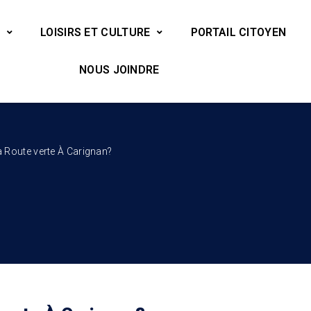
LOISIRS ET CULTURE
PORTAIL CITOYEN
NOUS JOINDRE
 la Route verte À Carignan?