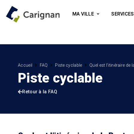
MA VILLE
SERVICES
Accueil
FAQ
Piste cyclable
Quel est l’itinéraire de
Piste cyclable
Retour à la FAQ