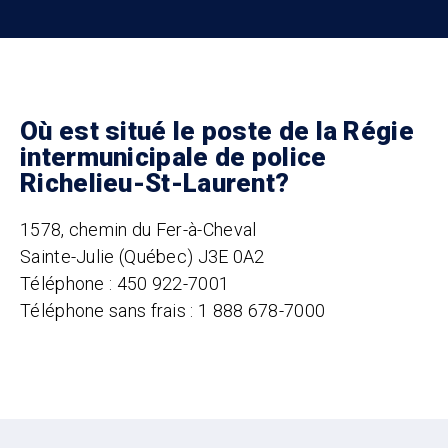
Où est situé le poste de la Régie
intermunicipale de police
Richelieu-St-Laurent?
1578, chemin du Fer-à-Cheval
Sainte-Julie (Québec) J3E 0A2
Téléphone : 450 922-7001
Téléphone sans frais : 1 888 678-7000