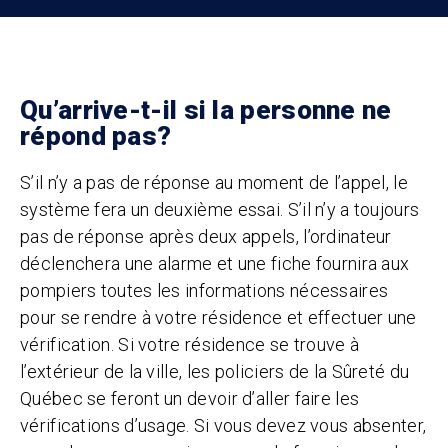
Qu’arrive-t-il si la personne ne
répond pas?
S’il n’y a pas de réponse au moment de l’appel, le
système fera un deuxième essai. S’il n’y a toujours
pas de réponse après deux appels, l’ordinateur
déclenchera une alarme et une fiche fournira aux
pompiers toutes les informations nécessaires
pour se rendre à votre résidence et effectuer une
vérification. Si votre résidence se trouve à
l’extérieur de la ville, les policiers de la Sûreté du
Québec se feront un devoir d’aller faire les
vérifications d’usage. Si vous devez vous absenter,