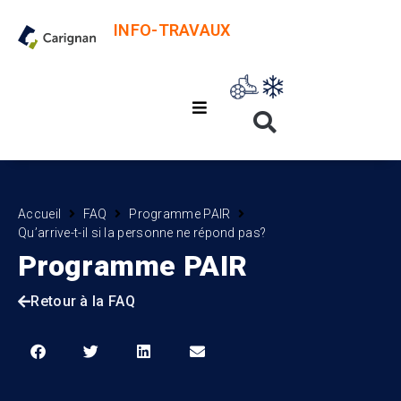
INFO-TRAVAUX
Accueil
FAQ
Programme PAIR
Qu’arrive-t-il si la personne ne répond pas?
Programme PAIR
Retour à la FAQ