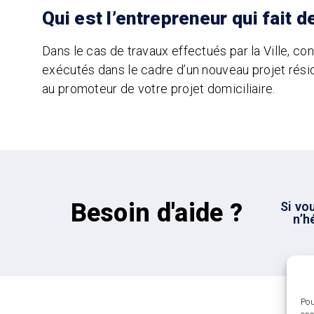
Qui est l’entrepreneur qui fait
Dans le cas de travaux effectués par la Ville, c
exécutés dans le cadre d’un nouveau projet réside
au promoteur de votre projet domiciliaire.
Besoin d'aide ?
Si vo
n’h
Pou