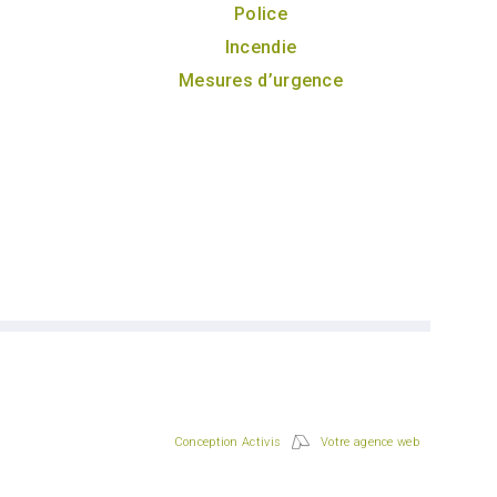
Police
Incendie
Mesures d’urgence
Conception Activis
Votre agence web