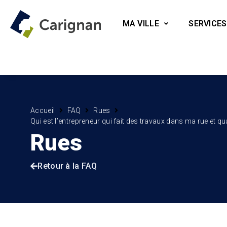
MA VILLE
SERVICES
Accueil
FAQ
Rues
Qui est l’entrepreneur qui fait des travaux dans ma rue et q
Rues
Retour à la FAQ