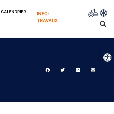
CALENDRIER
INFO-
TRAVAUX
Op