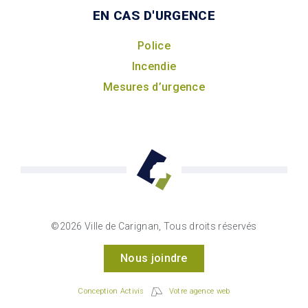
EN CAS D'URGENCE
Police
Incendie
Mesures d’urgence
©2026 Ville de Carignan, Tous droits réservés
Nous joindre
Conception Activis
Votre agence web