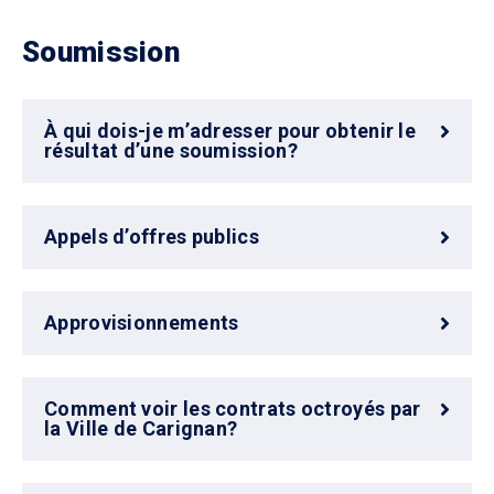
Soumission
À qui dois-je m’adresser pour obtenir le
résultat d’une soumission?
Appels d’offres publics
Approvisionnements
Comment voir les contrats octroyés par
la Ville de Carignan?