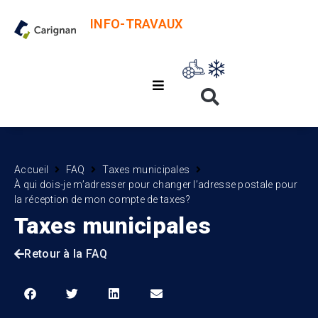
INFO-TRAVAUX
Accueil
FAQ
Taxes municipales
À qui dois-je m’adresser pour changer l’adresse postale pour
la réception de mon compte de taxes?
Taxes municipales
Retour à la FAQ