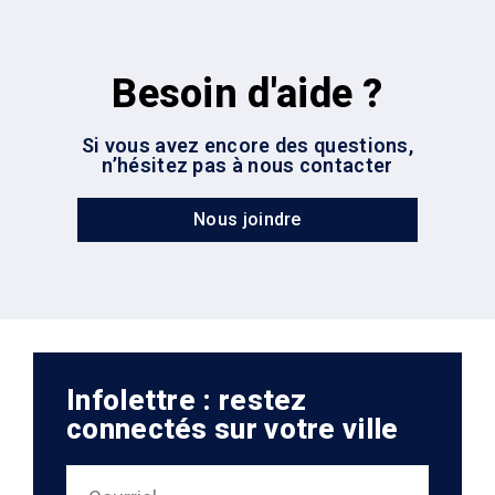
Besoin d'aide ?
Si vous avez encore des questions,
n’hésitez pas à nous contacter
Nous joindre
Infolettre : restez
connectés sur votre ville