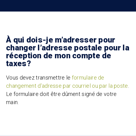
À qui dois-je m’adresser pour
changer l’adresse postale pour la
réception de mon compte de
taxes?
Vous devez transmettre le
formulaire de
changement d’adresse par courriel ou par la poste
.
Le formulaire doit être dûment signé de votre
main.