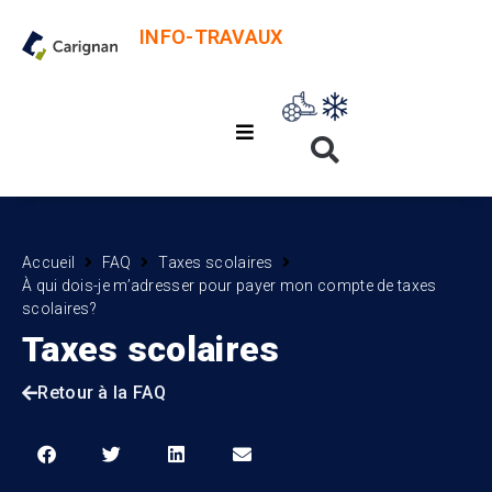
INFO-TRAVAUX
Accueil
FAQ
Taxes scolaires
À qui dois-je m’adresser pour payer mon compte de taxes
scolaires?
Taxes scolaires
Retour à la FAQ