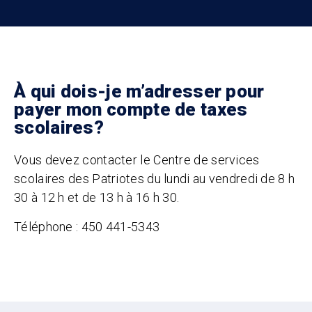
À qui dois-je m’adresser pour
payer mon compte de taxes
scolaires?
Vous devez contacter le Centre de services
scolaires des Patriotes du lundi au vendredi de 8 h
30 à 12 h et de 13 h à 16 h 30.
Téléphone : 450 441-5343