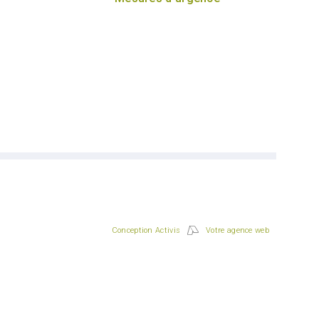
Conception Activis
Votre agence web