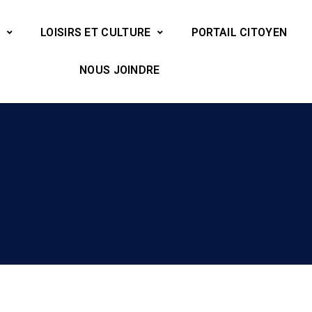
LOISIRS ET CULTURE
PORTAIL CITOYEN
NOUS JOINDRE