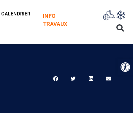
CALENDRIER
INFO-
TRAVAUX
Op