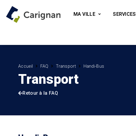
MA VILLE
SERVICES
Accueil
FAQ
Transport
Handi-Bus
Transport
Retour à la FAQ