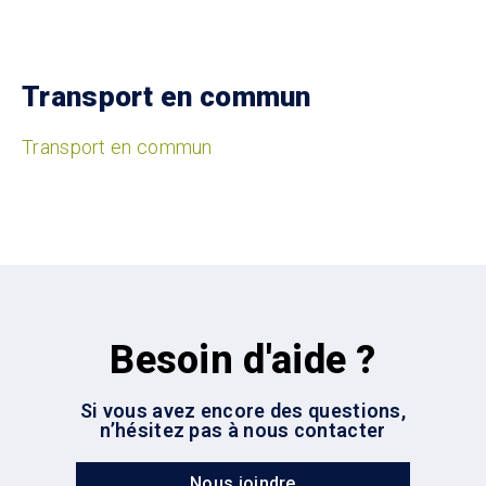
Transport en commun
Transport en commun
Besoin d'aide ?
Si vous avez encore des questions,
n’hésitez pas à nous contacter
Nous joindre