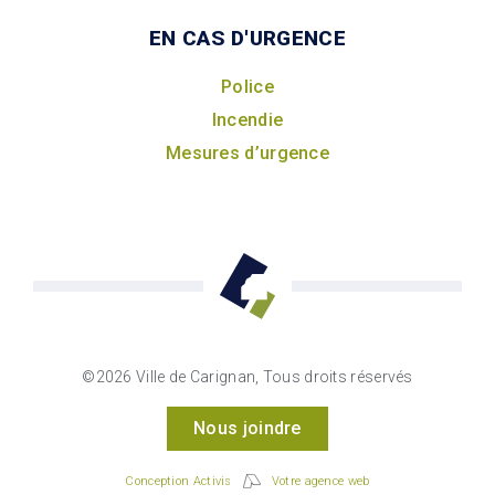
EN CAS D'URGENCE
Police
Incendie
Mesures d’urgence
©2026 Ville de Carignan, Tous droits réservés
Nous joindre
Conception Activis
Votre agence web