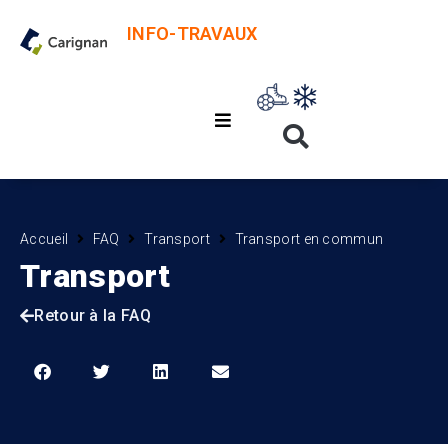
INFO-TRAVAUX
Accueil
FAQ
Transport
Transport en commun
Transport
Retour à la FAQ