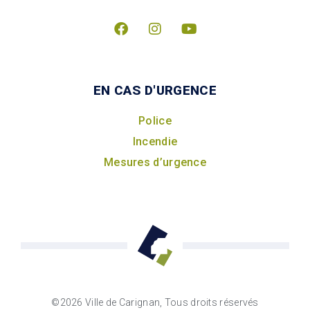
EN CAS D'URGENCE
Police
Incendie
Mesures d’urgence
©2026 Ville de Carignan, Tous droits réservés