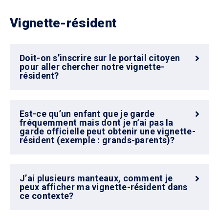
Vignette-résident
Doit-on s’inscrire sur le portail citoyen
pour aller chercher notre vignette-
résident?
Est-ce qu’un enfant que je garde
fréquemment mais dont je n’ai pas la
garde officielle peut obtenir une vignette-
résident (exemple : grands-parents)?
J’ai plusieurs manteaux, comment je
peux afficher ma vignette-résident dans
ce contexte?