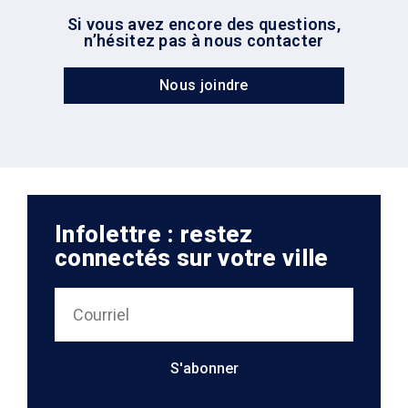
Si vous avez encore des questions,
n’hésitez pas à nous contacter
Nous joindre
Infolettre : restez
connectés sur votre ville
S'abonner