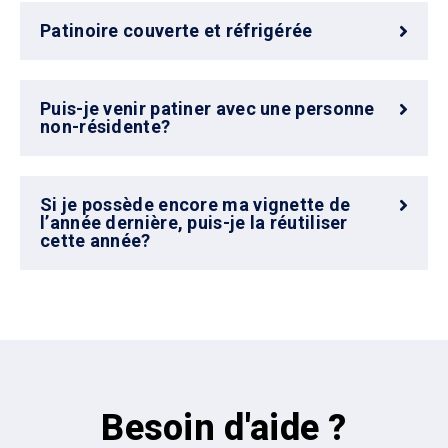
Patinoire couverte et réfrigérée
Puis-je venir patiner avec une personne
non-résidente?
Si je possède encore ma vignette de
l’année dernière, puis-je la réutiliser
cette année?
Besoin d'aide ?