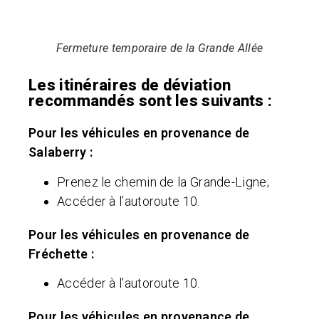
Fermeture temporaire de la Grande Allée
Les itinéraires de déviation
recommandés sont les suivants :
Pour les véhicules en provenance de
Salaberry :
Prenez le chemin de la Grande-Ligne;
Accéder à l’autoroute 10.
Pour les véhicules en provenance de
Fréchette :
Accéder à l’autoroute 10.
Pour les véhicules en provenance de