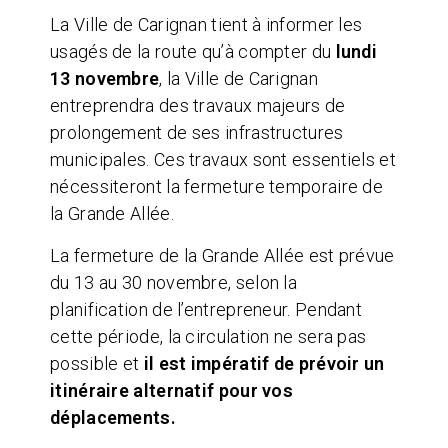
La Ville de Carignan tient à informer les
usagés de la route qu’à compter du
lundi
13 novembre
, la Ville de Carignan
entreprendra des travaux majeurs de
prolongement de ses infrastructures
municipales. Ces travaux sont essentiels et
nécessiteront la fermeture temporaire de
la Grande Allée.
La fermeture de la Grande Allée est prévue
du 13 au 30 novembre, selon la
planification de l’entrepreneur. Pendant
cette période, la circulation ne sera pas
possible et
il est impératif de prévoir un
itinéraire alternatif pour vos
déplacements.