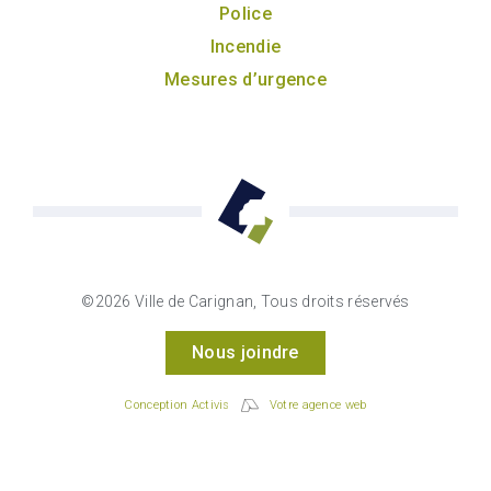
Police
Incendie
Mesures d’urgence
©2026 Ville de Carignan, Tous droits réservés
Nous joindre
Conception Activis
Votre agence web