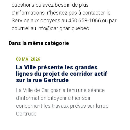
questions ou avez besoin de plus
d’informations, n’hésitez pas à contacter le
Service aux citoyens au 450 658-1066 ou par
courriel au info@carignan.quebec
08 MAI 2026
La Ville présente les grandes
lignes du projet de corridor actif
sur la rue Gertrude
La Ville de Carignan a tenu une séance
d’information citoyenne hier soir
concernant les travaux prévus sur la rue
Gertrude.