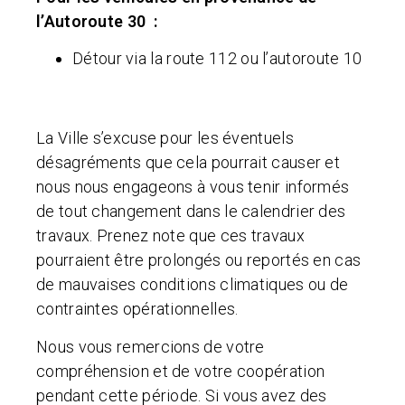
l’Autoroute 30 :
Détour via la route 112 ou l’autoroute 10
La Ville s’excuse pour les éventuels
désagréments que cela pourrait causer et
nous nous engageons à vous tenir informés
de tout changement dans le calendrier des
travaux. Prenez note que ces travaux
pourraient être prolongés ou reportés en cas
de mauvaises conditions climatiques ou de
contraintes opérationnelles.
Nous vous remercions de votre
compréhension et de votre coopération
pendant cette période. Si vous avez des