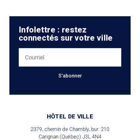
Infolettre : restez
connectés sur votre ville
S'abonner
HÔTEL DE VILLE
2379, chemin de Chambly, bur. 210
Carignan (Québec) J3L 4N4