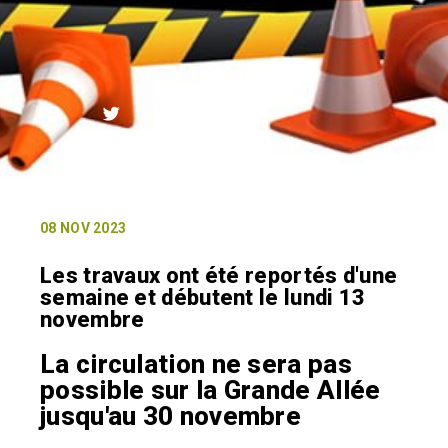
08 NOV 2023
Les travaux ont été reportés d'une
semaine et débutent le lundi 13
novembre
La circulation ne sera pas
possible sur la Grande Allée
jusqu'au 30 novembre