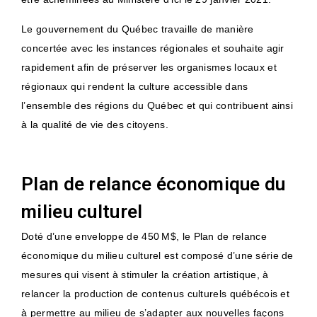
Le gouvernement du Québec travaille de manière
concertée avec les instances régionales et souhaite agir
rapidement afin de préserver les organismes locaux et
régionaux qui rendent la culture accessible dans
l’ensemble des régions du Québec et qui contribuent ainsi
à la qualité de vie des citoyens.
Plan de relance économique du
milieu culturel
Doté d’une enveloppe de 450 M$, le Plan de relance
économique du milieu culturel est composé d’une série de
mesures qui visent à stimuler la création artistique, à
relancer la production de contenus culturels québécois et
à permettre au milieu de s’adapter aux nouvelles façons