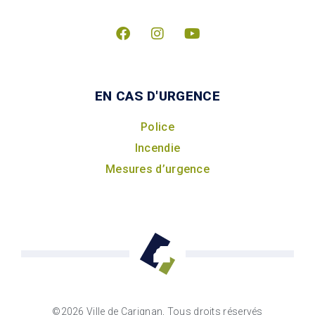
EN CAS D'URGENCE
Police
Incendie
Mesures d’urgence
©2026 Ville de Carignan, Tous droits réservés