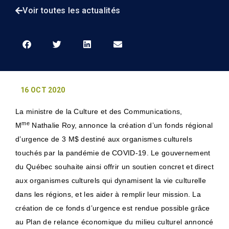
Voir toutes les actualités
16 OCT 2020
La ministre de la Culture et des Communications,
me
M
Nathalie Roy, annonce la création d’un fonds régional
d’urgence de 3 M$ destiné aux organismes culturels
touchés par la pandémie de COVID-19. Le gouvernement
du Québec souhaite ainsi offrir un soutien concret et direct
aux organismes culturels qui dynamisent la vie culturelle
dans les régions, et les aider à remplir leur mission. La
création de ce fonds d’urgence est rendue possible grâce
au Plan de relance économique du milieu culturel annoncé