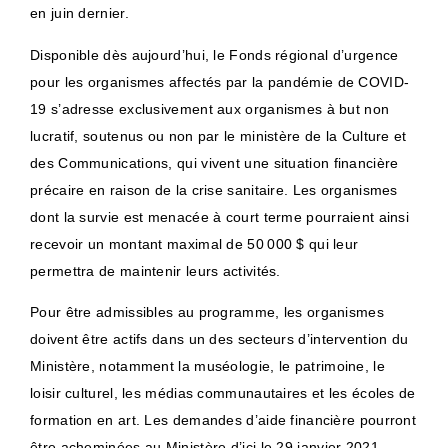
en juin dernier.
Disponible dès aujourd’hui, le Fonds régional d’urgence
pour les organismes affectés par la pandémie de COVID-
19 s’adresse exclusivement aux organismes à but non
lucratif, soutenus ou non par le ministère de la Culture et
des Communications, qui vivent une situation financière
précaire en raison de la crise sanitaire. Les organismes
dont la survie est menacée à court terme pourraient ainsi
recevoir un montant maximal de 50 000 $ qui leur
permettra de maintenir leurs activités.
Pour être admissibles au programme, les organismes
doivent être actifs dans un des secteurs d’intervention du
Ministère, notamment la muséologie, le patrimoine, le
loisir culturel, les médias communautaires et les écoles de
formation en art. Les demandes d’aide financière pourront
être acheminées au Ministère d’ici le 29 janvier 2021.