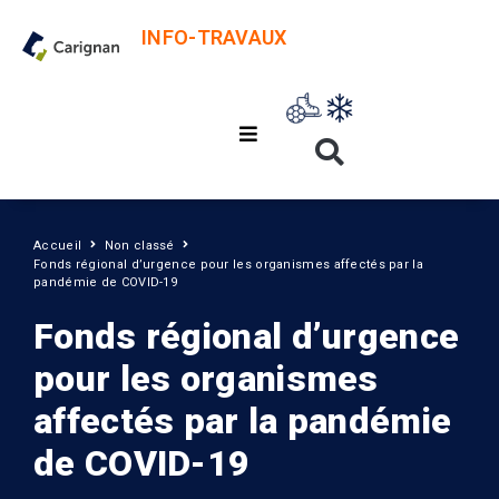
INFO-TRAVAUX
Accueil
Non classé
Fonds régional d’urgence pour les organismes affectés par la
pandémie de COVID-19
Fonds régional d’urgence
pour les organismes
affectés par la pandémie
de COVID-19