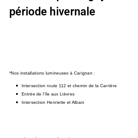
période hivernale
*Nos installations lumineuses à Carignan :
Intersection route 112 et chemin de la Carrière
Entrée de l'île aux Lièvres
Intersection Henriette et Albani