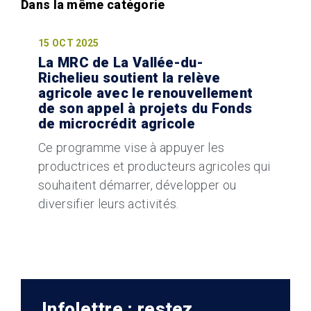
15 OCT 2025
La MRC de La Vallée-du-
Richelieu soutient la relève
agricole avec le renouvellement
de son appel à projets du Fonds
de microcrédit agricole
Ce programme vise à appuyer les
productrices et producteurs agricoles qui
souhaitent démarrer, développer ou
diversifier leurs activités.
Infolettre : restez