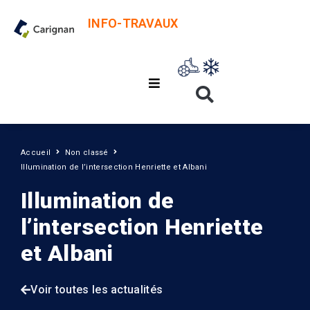
INFO-TRAVAUX
Accueil
Non classé
Illumination de l’intersection Henriette et Albani
Illumination de
l’intersection Henriette
et Albani
Voir toutes les actualités