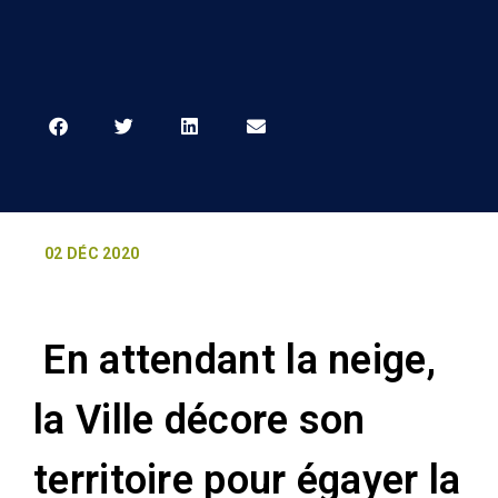
02 DÉC 2020
En attendant la neige,
la Ville décore son
territoire pour égayer la