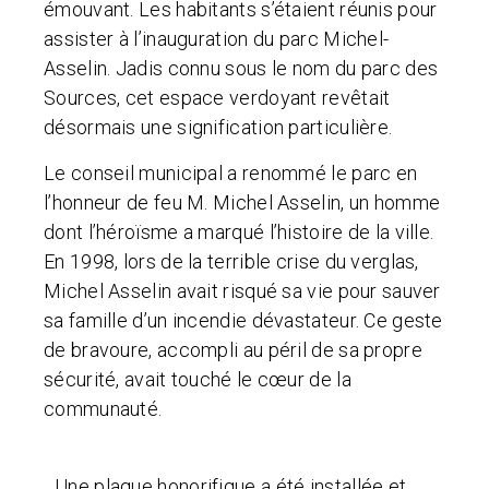
émouvant. Les habitants s’étaient réunis pour
assister à l’inauguration du parc Michel-
Asselin. Jadis connu sous le nom du parc des
Sources, cet espace verdoyant revêtait
désormais une signification particulière.
Le conseil municipal a renommé le parc en
l’honneur de feu M. Michel Asselin, un homme
dont l’héroïsme a marqué l’histoire de la ville.
En 1998, lors de la terrible crise du verglas,
Michel Asselin avait risqué sa vie pour sauver
sa famille d’un incendie dévastateur. Ce geste
de bravoure, accompli au péril de sa propre
sécurité, avait touché le cœur de la
communauté.
Une plaque honorifique a été installée et