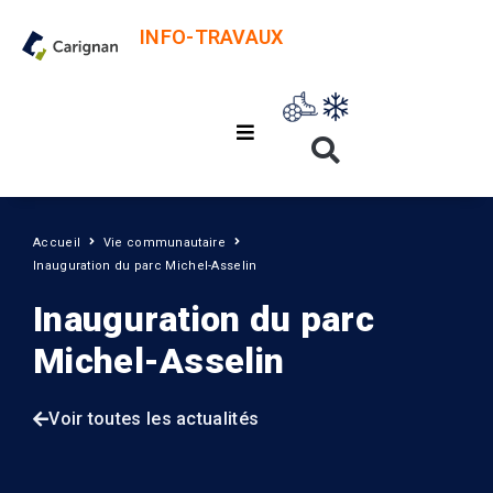
INFO-TRAVAUX
Accueil
Vie communautaire
Inauguration du parc Michel-Asselin
Inauguration du parc
Michel-Asselin
Voir toutes les actualités