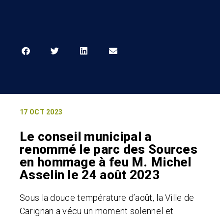
17 OCT 2023
Le conseil municipal a
renommé le parc des Sources
en hommage à feu M. Michel
Asselin le 24 août 2023
Sous la douce température d’août, la Ville de
Carignan a vécu un moment solennel et