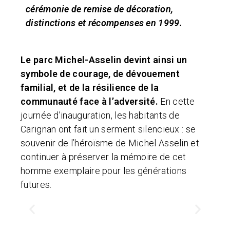
cérémonie de remise de décoration,
distinctions et récompenses en 1999.
Le parc Michel-Asselin devint ainsi un
symbole de courage, de dévouement
familial, et de la résilience de la
communauté face à l’adversité.
En cette
journée d’inauguration, les habitants de
Carignan ont fait un serment silencieux : se
souvenir de l’héroïsme de Michel Asselin et
continuer à préserver la mémoire de cet
homme exemplaire pour les générations
futures.