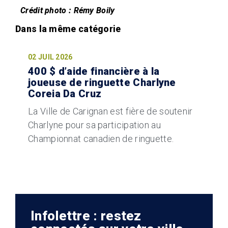
Crédit photo : Rémy Boily
02 JUIL 2026
400 $ d’aide financière à la
joueuse de ringuette Charlyne
Coreia Da Cruz
La Ville de Carignan est fière de soutenir
Charlyne pour sa participation au
Championnat canadien de ringuette.
Infolettre : restez