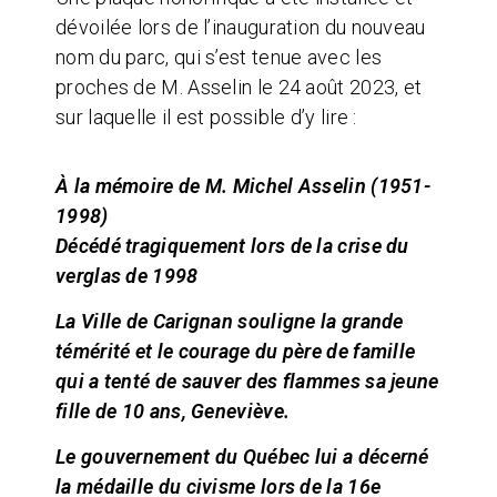
dévoilée lors de l’inauguration du nouveau
nom du parc, qui s’est tenue avec les
proches de M. Asselin le 24 août 2023, et
sur laquelle il est possible d’y lire :
À la mémoire de M. Michel Asselin (1951-
1998)
Décédé tragiquement lors de la crise du
verglas de 1998
La Ville de Carignan souligne la grande
témérité et le courage du père de famille
qui a tenté de sauver des flammes sa jeune
fille de 10 ans, Geneviève.
Le gouvernement du Québec lui a décerné
la médaille du civisme lors de la 16e