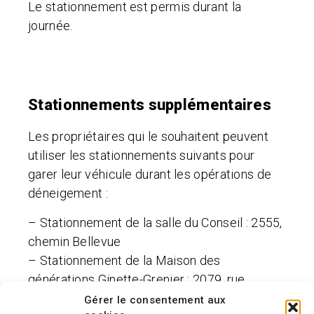
Le stationnement est permis durant la
journée.
Stationnements supplémentaires
Les propriétaires qui le souhaitent peuvent
utiliser les stationnements suivants pour
garer leur véhicule durant les opérations de
déneigement :
– Stationnement de la salle du Conseil : 2555,
chemin Bellevue
– Stationnement de la Maison des
générations Ginette-Grenier : 2079, rue
Henriette (ancienne chapelle)
Gérer le consentement aux