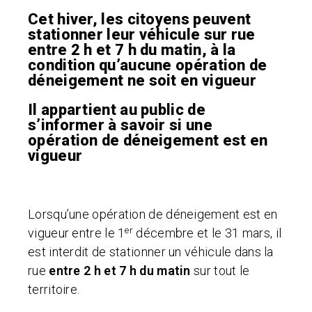
Cet hiver, les citoyens peuvent
stationner leur véhicule sur rue
entre 2 h et 7 h du matin, à la
condition qu’aucune opération de
déneigement ne soit en vigueur
Il appartient au public de
s’informer à savoir si une
opération de déneigement est en
vigueur
Lorsqu’une opération de déneigement est en
er
vigueur entre le 1
décembre et le 31 mars, il
est interdit de stationner un véhicule dans la
rue
entre 2 h et 7 h du matin
sur tout le
territoire.