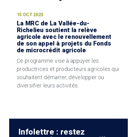
15 OCT 2025
La MRC de La Vallée-du-
Richelieu soutient la relève
agricole avec le renouvellement
de son appel à projets du Fonds
de microcrédit agricole
Ce programme vise à appuyer les
productrices et producteurs agricoles qui
souhaitent démarrer, développer ou
diversifier leurs activités.
Infolettre : restez