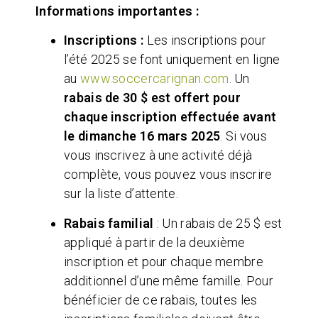
Informations importantes :
Inscriptions :
Les inscriptions pour
l’été 2025 se font uniquement en ligne
au
www.soccercarignan.com
. Un
rabais de 30 $ est offert pour
chaque inscription effectuée avant
le dimanche 16 mars 2025
. Si vous
vous inscrivez à une activité déjà
complète, vous pouvez vous inscrire
sur la liste d’attente.
Rabais familial
: Un rabais de 25 $ est
appliqué à partir de la deuxième
inscription et pour chaque membre
additionnel d’une même famille. Pour
bénéficier de ce rabais, toutes les