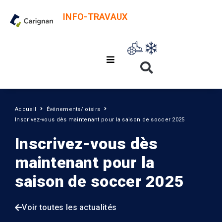
INFO-TRAVAUX
Accueil
Événements/loisirs
Inscrivez-vous dès maintenant pour la saison de soccer 2025
Inscrivez-vous dès
maintenant pour la
saison de soccer 2025
Voir toutes les actualités