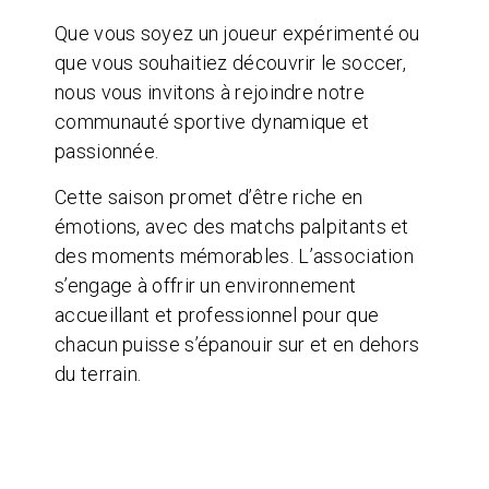
Que vous soyez un joueur expérimenté ou
que vous souhaitiez découvrir le soccer,
nous vous invitons à rejoindre notre
communauté sportive dynamique et
passionnée.
Cette saison promet d’être riche en
émotions, avec des matchs palpitants et
des moments mémorables. L’association
s’engage à offrir un environnement
accueillant et professionnel pour que
chacun puisse s’épanouir sur et en dehors
du terrain.