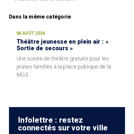
06 AOÛT 2026
Théâtre jeunesse en plein air : «
Sortie de secours »
Une soirée de théâtre gratuite pour les
jeunes familles à la place publique de la
MG3.
Infolettre : restez
connectés sur votre ville