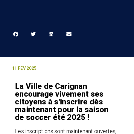
11 FÉV 2025
La Ville de Carignan
encourage vivement ses
citoyens à s'inscrire dès
maintenant pour la saison
de soccer été 2025 !
Les inscriptions sont maintenant ouvertes,