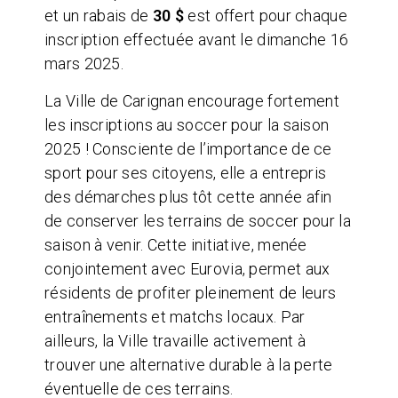
et un rabais de
30 $
est offert pour chaque
inscription effectuée avant le dimanche 16
mars 2025.
La Ville de Carignan encourage fortement
les inscriptions au soccer pour la saison
2025 ! Consciente de l’importance de ce
sport pour ses citoyens, elle a entrepris
des démarches plus tôt cette année afin
de conserver les terrains de soccer pour la
saison à venir. Cette initiative, menée
conjointement avec Eurovia, permet aux
résidents de profiter pleinement de leurs
entraînements et matchs locaux. Par
ailleurs, la Ville travaille activement à
trouver une alternative durable à la perte
éventuelle de ces terrains.