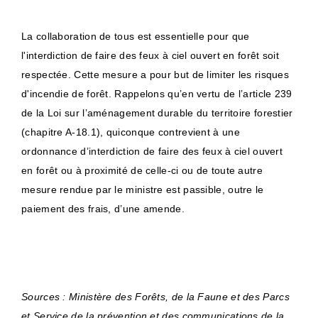
La collaboration de tous est essentielle pour que
l'interdiction de faire des feux à ciel ouvert en forêt soit
respectée. Cette mesure a pour but de limiter les risques
d'incendie de forêt. Rappelons qu’en vertu de l’article 239
de la Loi sur l’aménagement durable du territoire forestier
(chapitre A-18.1), quiconque contrevient à une
ordonnance d’interdiction de faire des feux à ciel ouvert
en forêt ou à proximité de celle-ci ou de toute autre
mesure rendue par le ministre est passible, outre le
paiement des frais, d’une amende.
Sources :
Ministère des Forêts, de la Faune et des Parcs
et
Service de la prévention et des communications de la