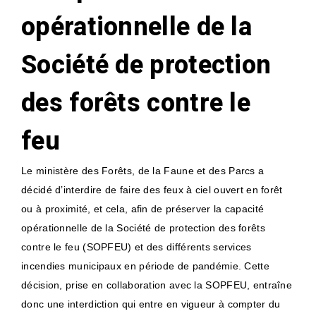
opérationnelle de la
Société de protection
des forêts contre le
feu
Le ministère des Forêts, de la Faune et des Parcs a
décidé d’interdire de faire des feux à ciel ouvert en forêt
ou à proximité, et cela, afin de préserver la capacité
opérationnelle de la Société de protection des forêts
contre le feu (SOPFEU) et des différents services
incendies municipaux en période de pandémie. Cette
décision, prise en collaboration avec la SOPFEU, entraîne
donc une interdiction qui entre en vigueur à compter du