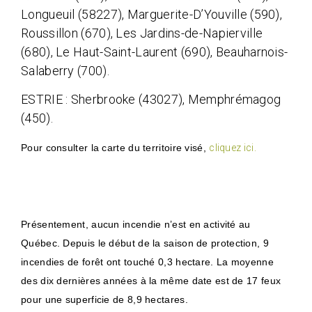
Longueuil (58227), Marguerite-D’Youville (590),
Roussillon (670), Les Jardins-de-Napierville
(680), Le Haut-Saint-Laurent (690), Beauharnois-
Salaberry (700).
ESTRIE : Sherbrooke (43027), Memphrémagog
(450).
Pour consulter la carte du territoire visé,
cliquez ici.
Présentement, aucun incendie n’est en activité au
Québec. Depuis le début de la saison de protection, 9
incendies de forêt ont touché 0,3 hectare. La moyenne
des dix dernières années à la même date est de 17 feux
pour une superficie de 8,9 hectares.