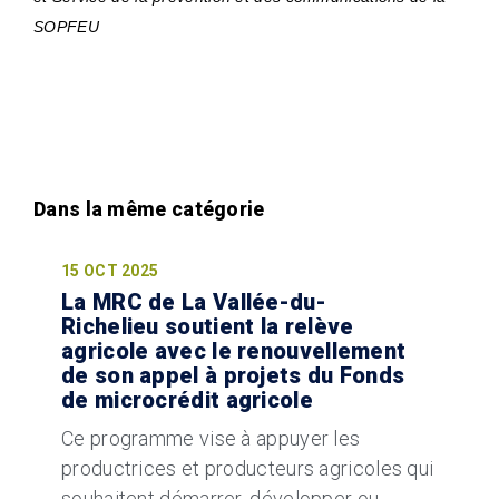
SOPFEU
15 OCT 2025
La MRC de La Vallée-du-
Richelieu soutient la relève
agricole avec le renouvellement
de son appel à projets du Fonds
de microcrédit agricole
Ce programme vise à appuyer les
productrices et producteurs agricoles qui
souhaitent démarrer, développer ou