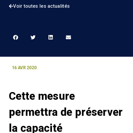
Voir toutes les actualités
16 AVR 2020
Cette mesure
permettra de préserver
la capacité