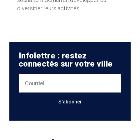
diversifier leurs activités.
Infolettre : restez
connectés sur votre ville
S'abonner