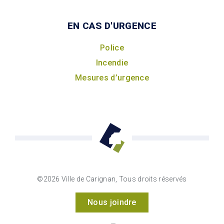
EN CAS D'URGENCE
Police
Incendie
Mesures d’urgence
©2026 Ville de Carignan, Tous droits réservés
Nous joindre