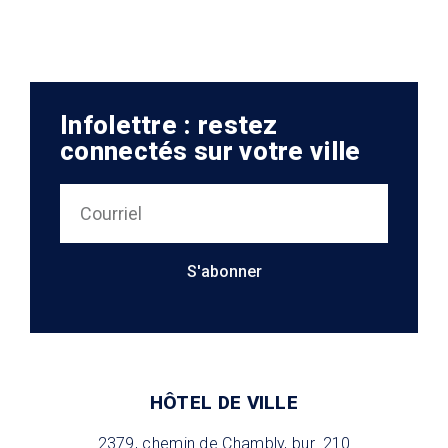
Infolettre : restez
connectés sur votre ville
S'abonner
HÔTEL DE VILLE
2379, chemin de Chambly, bur. 210