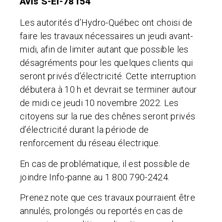
Avis S-EI-78154
Les autorités d’Hydro-Québec ont choisi de
faire les travaux nécessaires un jeudi avant-
midi, afin de limiter autant que possible les
désagréments pour les quelques clients qui
seront privés d’électricité. Cette interruption
débutera à 10 h et devrait se terminer autour
de midi ce jeudi 10 novembre 2022. Les
citoyens sur la rue des chênes seront privés
d’électricité durant la période de
renforcement du réseau électrique.
En cas de problématique, il est possible de
joindre Info-panne au 1 800 790-2424.
Prenez note que ces travaux pourraient être
annulés, prolongés ou reportés en cas de