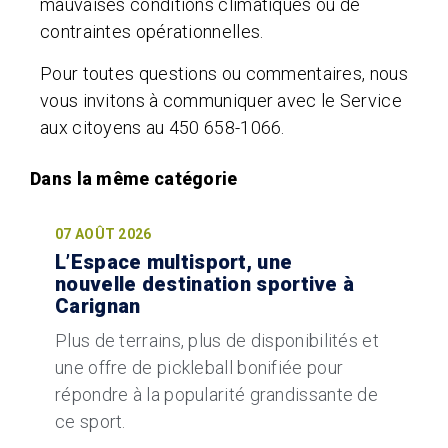
mauvaises conditions climatiques ou de
contraintes opérationnelles.
Pour toutes questions ou commentaires, nous
vous invitons à communiquer avec le Service
aux citoyens au 450 658-1066.
07 AOÛT 2026
L’Espace multisport, une
nouvelle destination sportive à
Carignan
Plus de terrains, plus de disponibilités et
une offre de pickleball bonifiée pour
répondre à la popularité grandissante de
ce sport.