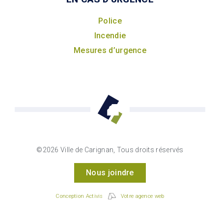
Police
Incendie
Mesures d’urgence
©2026 Ville de Carignan, Tous droits réservés
Nous joindre
Conception Activis
Votre agence web