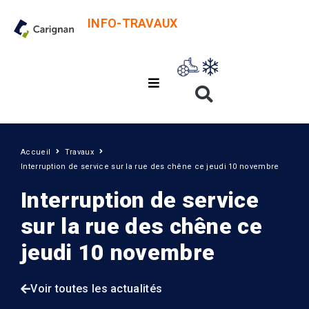
INFO-TRAVAUX
Accueil
Travaux
Interruption de service sur la rue des chêne ce jeudi 10 novembre
Interruption de service
sur la rue des chêne ce
jeudi 10 novembre
Voir toutes les actualités