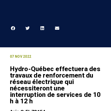
07 NOV 2022
Hydro-Québec effectuera des
travaux de renforcement du
réseau électrique qui
nécessiteront une
interruption de services de 10
h à 12 h