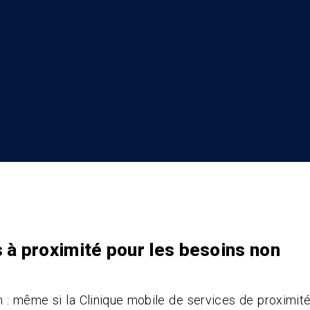
s à proximité pour les besoins non
 : même si la Clinique mobile de services de proximit