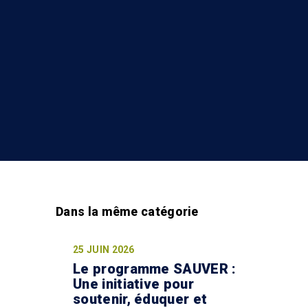
25 JUIN 2026
Le programme SAUVER :
Une initiative pour
é
soutenir, éduquer et