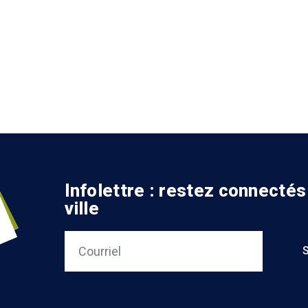
Infolettre : restez connectés
ville