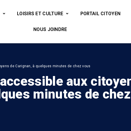
LOISIRS ET CULTURE
PORTAIL CITOYEN
NOUS JOINDRE
toyens de Carignan, à quelques minutes de chez vous
 accessible aux citoye
elques minutes de chez