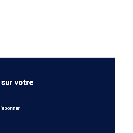
 sur votre
S'abonner