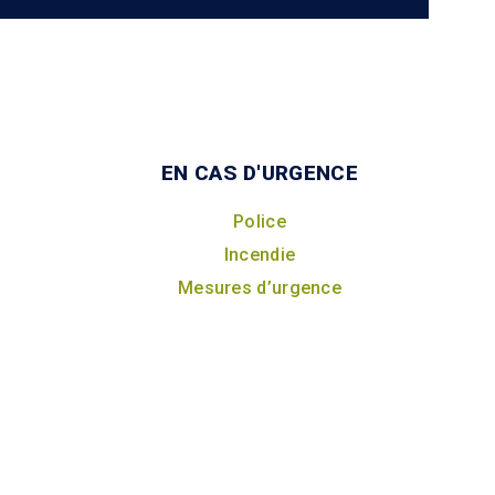
EN CAS D'URGENCE
Police
Incendie
Mesures d’urgence