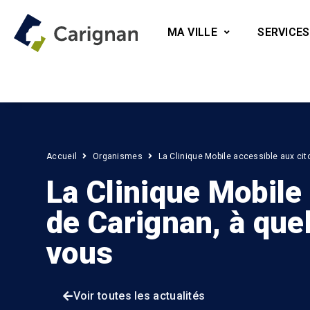
MA VILLE
SERVICES
Accueil
Organismes
La Clinique Mobile accessible aux ci
La Clinique Mobile
de Carignan, à qu
vous
Voir toutes les actualités