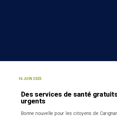
16 JUIN 2025
Des services de santé gratuit
urgents
Bonne nouvelle pour les citoyens de Carignan