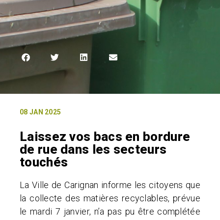
08 JAN 2025
Laissez vos bacs en bordure
de rue dans les secteurs
touchés
La Ville de Carignan informe les citoyens que
la collecte des matières recyclables, prévue
le mardi 7 janvier, n’a pas pu être complétée