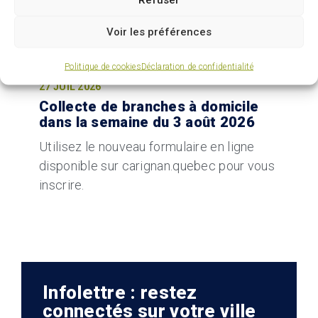
Voir les préférences
Politique de cookies
Déclaration de confidentialité
27 JUIL 2026
Collecte de branches à domicile
dans la semaine du 3 août 2026
Utilisez le nouveau formulaire en ligne
disponible sur carignan.quebec pour vous
inscrire.
Infolettre : restez
connectés sur votre ville