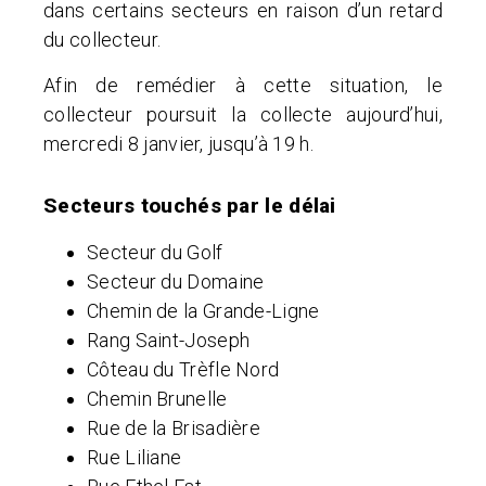
dans certains secteurs en raison d’un retard
du collecteur.
Afin de remédier à cette situation, le
collecteur poursuit la collecte aujourd’hui,
mercredi 8 janvier, jusqu’à 19 h.
Secteurs touchés par le délai
Secteur du Golf
Secteur du Domaine
Chemin de la Grande-Ligne
Rang Saint-Joseph
Côteau du Trèfle Nord
Chemin Brunelle
Rue de la Brisadière
Rue Liliane